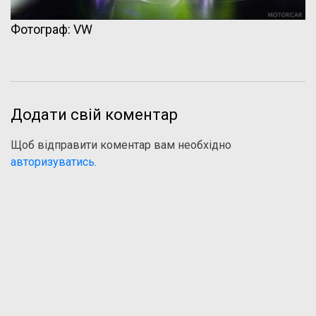
Фотограф: VW
Додати свій коментар
Щоб відправити коментар вам необхідно
авторизуватись
.