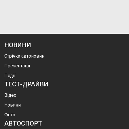
НОВИНИ
Стрічка автоновин
Презентації
Події
ТЕСТ-ДРАЙВИ
Відео
Новини
Фото
АВТОСПОРТ