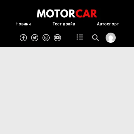
Новини
Тест драйв
Автоспорт