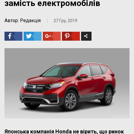
замість електромобілів
Автор: Редакція
|
27 Гру, 2019
Японська компанія Honda не вірить, що ринок