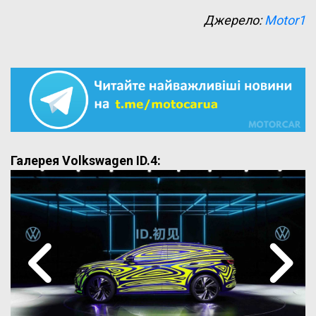
Джерело:
Motor1
Галерея Volkswagen ID.4: