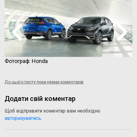
Фотограф: Honda
До цього посту поки немає коментарів
Додати свій коментар
Щоб відправити коментар вам необхідно
авторизуватись
.