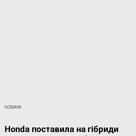
НОВИНИ
Honda поставила на гібриди