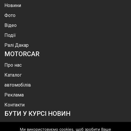
Новини
Фото
Відео
Події
Ралі Дакар
MOTOR
CAR
Про нас
Каталог
автомобілів
Реклама
Контакти
БУТИ У КУРСІ НОВИН
Ми використовуємо cookies, щоб зробити Ваше