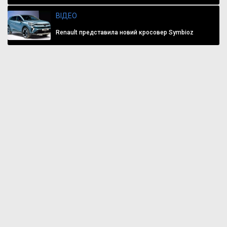
ВІДЕО
Renault представила новий кросовер Symbioz