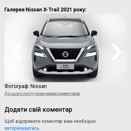
Галерея Nissan X-Trail 2021 року:
Фотограф: Nissan
До цього посту поки немає коментарів
Додати свій коментар
Щоб відправити коментар вам необхідно
авторизуватись
.