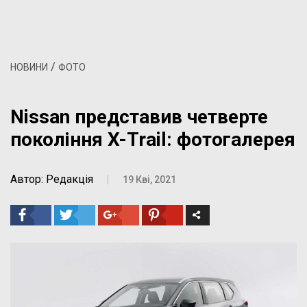
/
НОВИНИ
ФОТО
Nissan представив четверте
покоління X-Trail: фотогалерея
Автор: Редакція
|
19 Кві, 2021