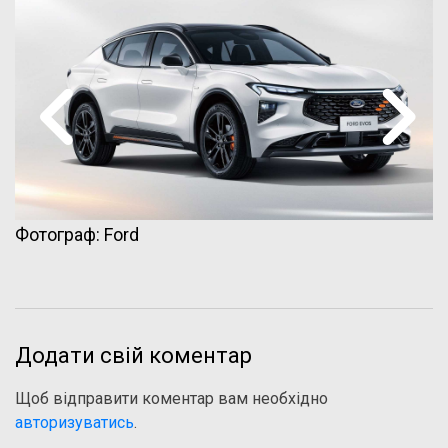
Фотограф: Ford
Додати свій коментар
Щоб відправити коментар вам необхідно
авторизуватись
.