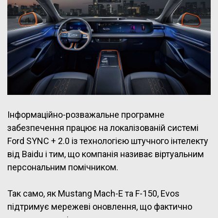
Інформаційно-розважальне програмне
забезпечення працює на локалізованій системі
Ford SYNC + 2.0 із технологією штучного інтелекту
від Baidu і тим, що компанія називає віртуальним
персональним помічником.
Так само, як Mustang Mach-E та F-150, Evos
підтримує мережеві оновлення, що фактично