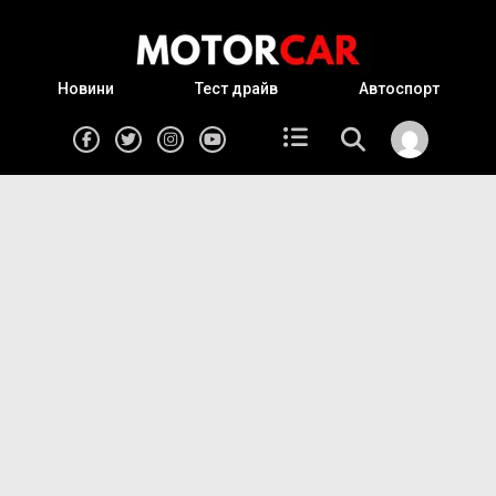
Новини
Тест драйв
Автоспорт