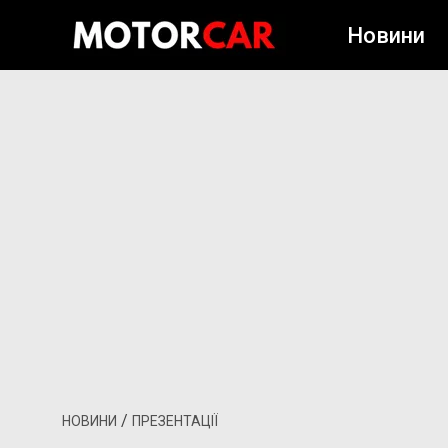
Новини
/
НОВИНИ
ПРЕЗЕНТАЦІЇ