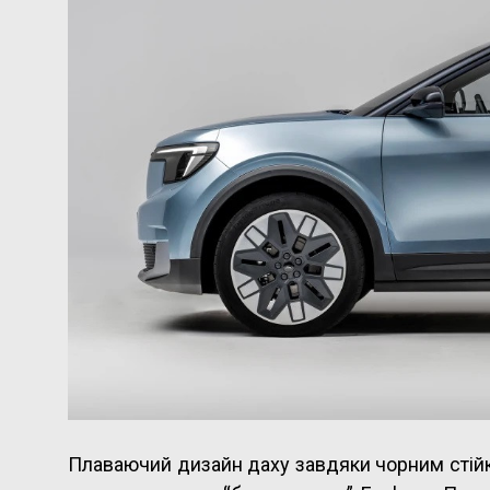
Плаваючий дизайн даху завдяки чорним стійка