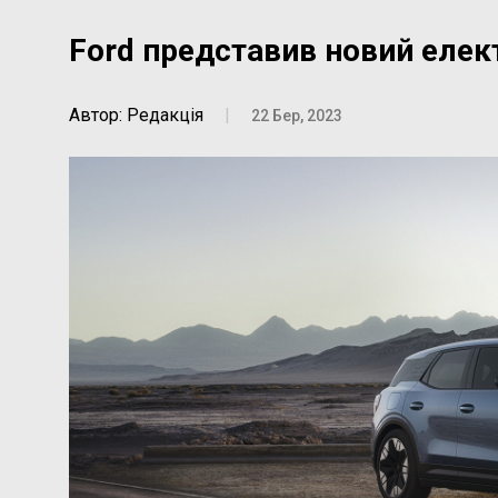
Ford представив новий елек
Автор: Редакція
|
22 Бер, 2023