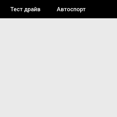
Тест драйв
Автоспорт