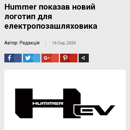
Hummer показав новий
логотип для
електропозашляховика
Автор: Редакція
|
16 Сер, 2020