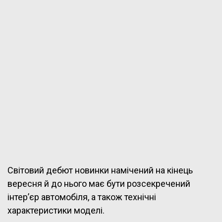
Світовий дебют новинки намічений на кінець
вересня й до нього має бути розсекречений
інтер’єр автомобіля, а також технічні
характеристики моделі.