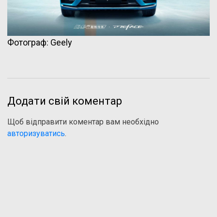
Фотограф: Geely
Додати свій коментар
Щоб відправити коментар вам необхідно
авторизуватись
.