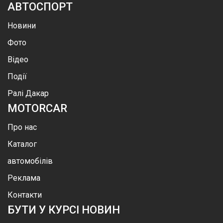
АВТОСПОРТ
Новини
Фото
Відео
Події
Ралі Дакар
MOTOR
CAR
Про нас
Каталог
автомобілів
Реклама
Контакти
БУТИ У КУРСІ НОВИН