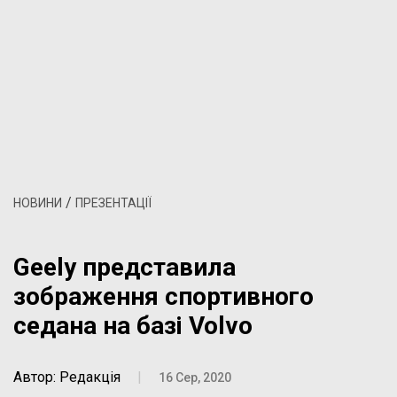
/
НОВИНИ
ПРЕЗЕНТАЦІЇ
Geely представила
зображення спортивного
седана на базі Volvo
Автор: Редакція
|
16 Сер, 2020