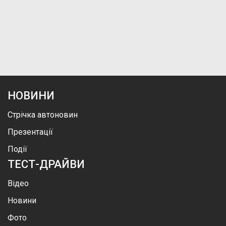
НОВИНИ
Стрічка автоновин
Презентації
Події
ТЕСТ-ДРАЙВИ
Відео
Новини
Фото