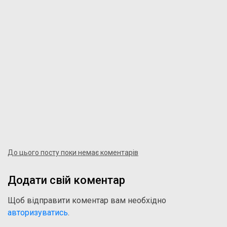
До цього посту поки немає коментарів
Додати свій коментар
Щоб відправити коментар вам необхідно
авторизуватись
.