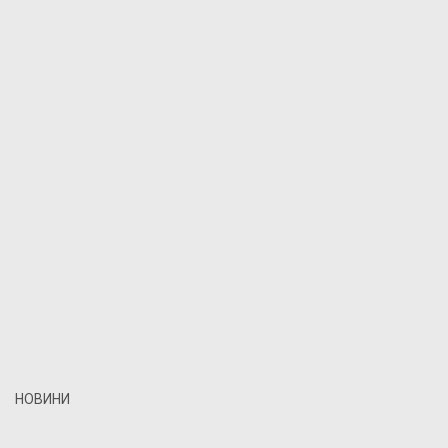
НОВИНИ