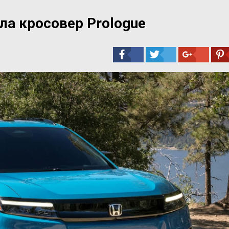
ла кросовер Prologue