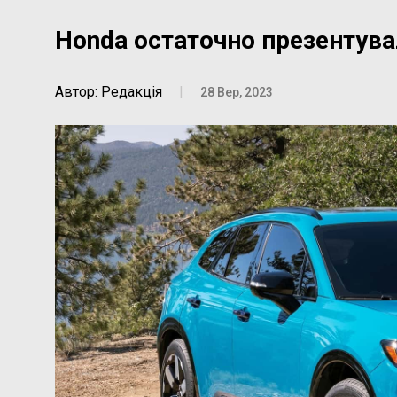
Honda остаточно презентува
Автор: Редакція
|
28 Вер, 2023