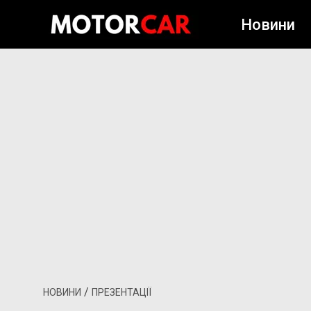
Новини
/
НОВИНИ
ПРЕЗЕНТАЦІЇ