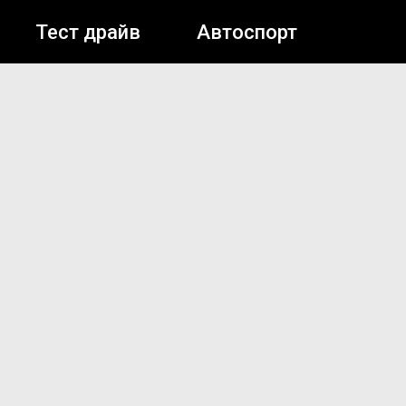
Тест драйв
Автоспорт