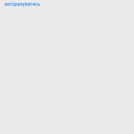
авторизуватись
.