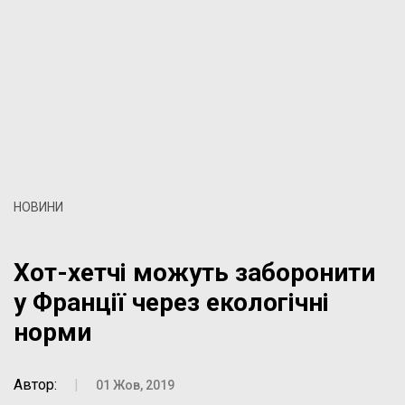
НОВИНИ
Хот-хетчі можуть заборонити
у Франції через екологічні
норми
Автор:
|
01 Жов, 2019