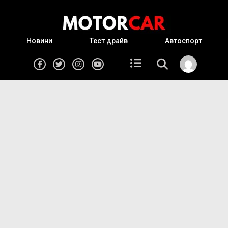
Новини
Тест драйв
Автоспорт