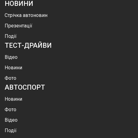
НОВИНИ
Стрічка автоновин
Презентації
Події
ТЕСТ-ДРАЙВИ
Відео
Новини
Фото
АВТОСПОРТ
Новини
Фото
Відео
Події