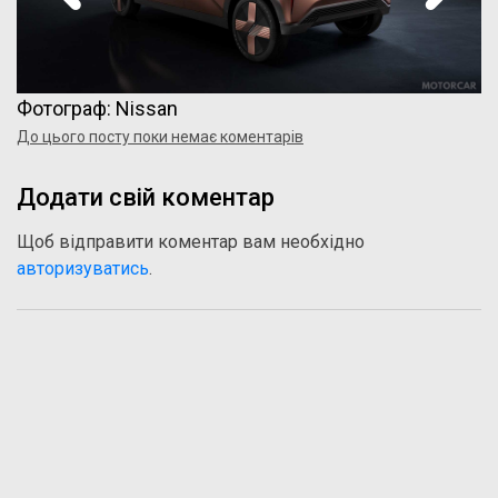
Фотограф: Nissan
До цього посту поки немає коментарів
Додати свій коментар
Щоб відправити коментар вам необхідно
авторизуватись
.