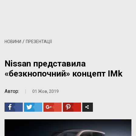
/
НОВИНИ
ПРЕЗЕНТАЦІЇ
Nissan представила
«безкнопочний» концепт IMk
Автор:
|
01 Жов, 2019