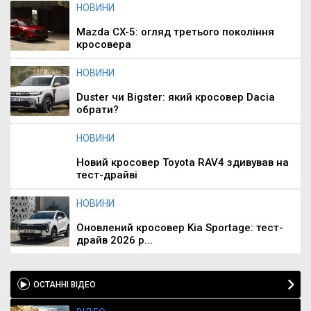
НОВИНИ
Mazda CX-5: огляд третього покоління
кросовера
НОВИНИ
Duster чи Bigster: який кросовер Dacia
обрати?
НОВИНИ
Новий кросовер Toyota RAV4 здивував на
тест-драйві
НОВИНИ
Оновлений кросовер Kia Sportage: тест-
драйв 2026 р...
ОСТАННІ ВІДЕО