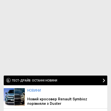
ТЕСТ-ДРАЙВ: ОСТАННІ НОВИНИ
НОВИНИ
Новий кросовер Renault Symbioz
порівняли з Duster