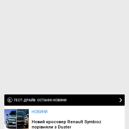
ТЕСТ-ДРАЙВ: ОСТАННІ НОВИНИ
НОВИНИ
Новий кросовер Renault Symbioz
порівняли з Duster