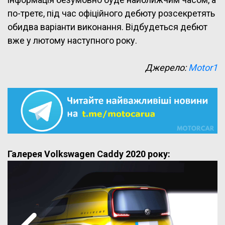
по-третє, під час офіційного дебюту розсекретять
обидва варіанти виконання. Відбудеться дебют
вже у лютому наступного року.
Джерело:
Motor1
Галерея Volkswagen Caddy 2020 року: