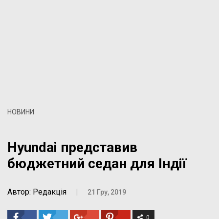
НОВИНИ
Hyundai представив
бюджетний седан для Індії
Автор: Редакція
|
21 Гру, 2019
0