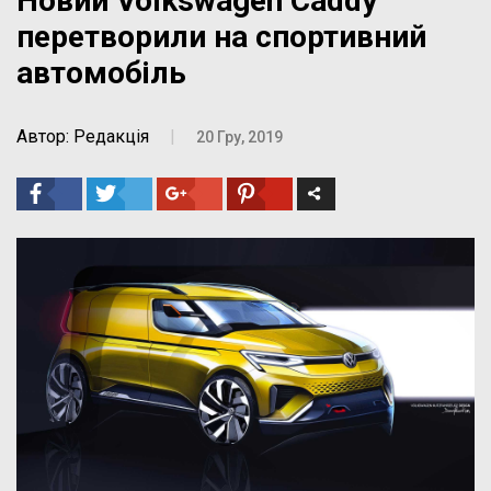
Новий Volkswagen Caddy
перетворили на спортивний
автомобіль
Автор: Редакція
|
20 Гру, 2019