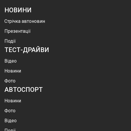
НОВИНИ
Стрічка автоновин
Презентації
Події
ТЕСТ-ДРАЙВИ
Відео
Новини
Фото
АВТОСПОРТ
Новини
Фото
Відео
Події