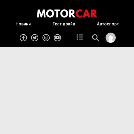
Новини
Тест драйв
Автоспорт