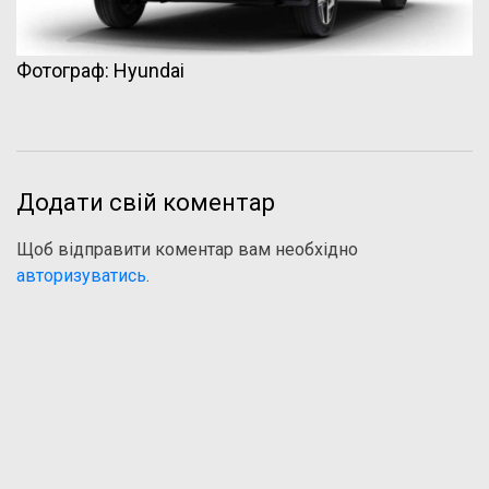
Фотограф: Hyundai
Додати свій коментар
Щоб відправити коментар вам необхідно
авторизуватись
.