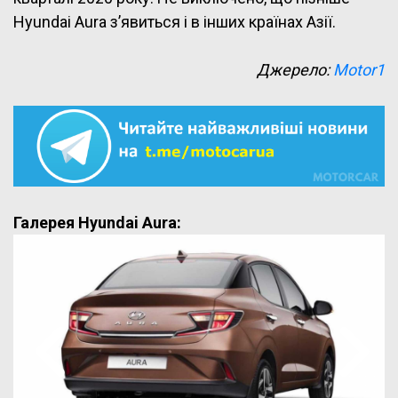
Hyundai Aura з’явиться і в інших країнах Азії.
Джерело:
Motor1
Галерея Hyundai Aura: