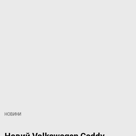
НОВИНИ