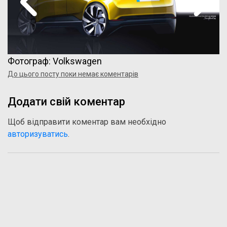
Фотограф: Volkswagen
До цього посту поки немає коментарів
Додати свій коментар
Щоб відправити коментар вам необхідно
авторизуватись
.