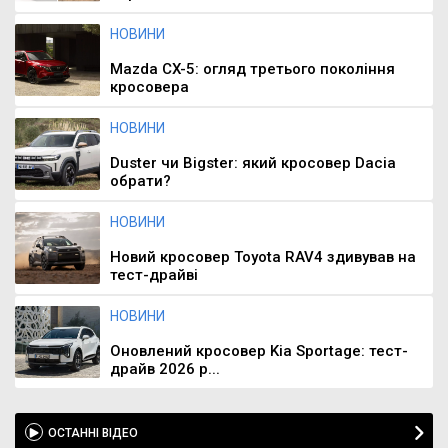
НОВИНИ
Mazda CX-5: огляд третього покоління
кросовера
НОВИНИ
Duster чи Bigster: який кросовер Dacia
обрати?
НОВИНИ
Новий кросовер Toyota RAV4 здивував на
тест-драйві
НОВИНИ
Оновлений кросовер Kia Sportage: тест-
драйв 2026 р...
ОСТАННІ ВІДЕО