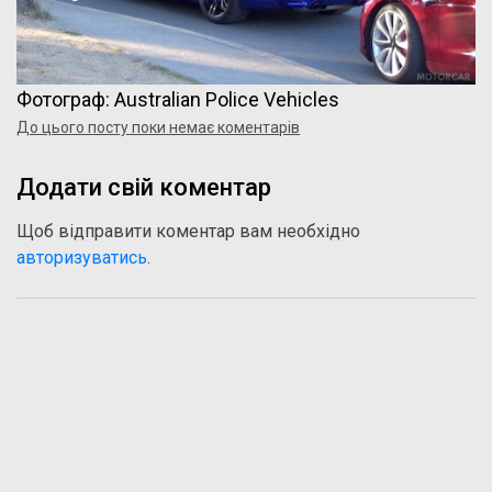
Фотограф: Australian Police Vehicles
До цього посту поки немає коментарів
Додати свій коментар
Щоб відправити коментар вам необхідно
авторизуватись
.