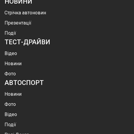
НОВИНИ
Стрічка автоновин
Презентації
Події
ТЕСТ-ДРАЙВИ
Відео
Новини
Фото
АВТОСПОРТ
Новини
Фото
Відео
Події