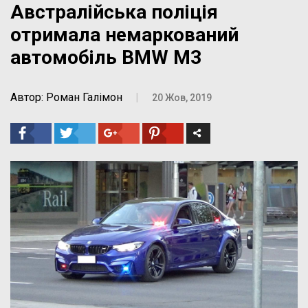
Австралійська поліція
отримала немаркований
автомобіль BMW M3
Автор: Роман Галімон
|
20 Жов, 2019