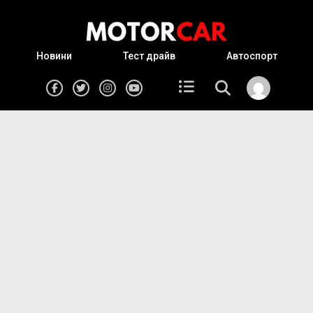
Новини
Тест драйв
Автоспорт