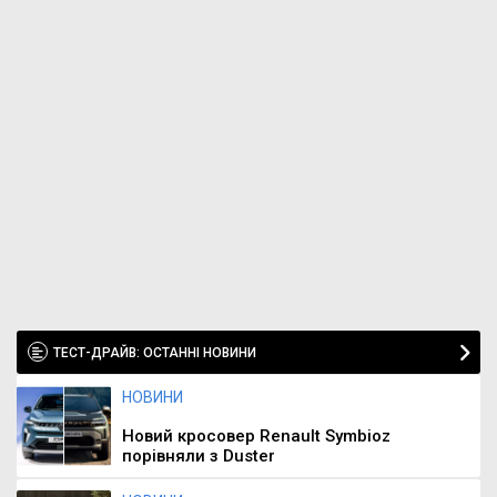
ТЕСТ-ДРАЙВ: ОСТАННІ НОВИНИ
НОВИНИ
Новий кросовер Renault Symbioz
порівняли з Duster