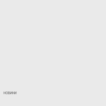
НОВИНИ