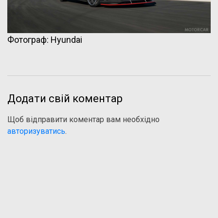
Фотограф: Hyundai
Додати свій коментар
Щоб відправити коментар вам необхідно
авторизуватись
.