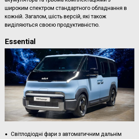
широким спектром стандартного обладнання в
кожній. Загалом, шість версій, які також
виділяються своєю продуктивністю.
Essential
Світлодіодні фари з автоматичним дальнім