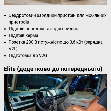
Бездротовий зарядний пристрій для мобільних
пристроїв
Підігрів передніх та задніх сидінь
Підігрів керма
Розетка 230 В потужністю до 3,6 кВт (зарядка
V2L)
Підготовка до V2G
Elite (додатково до попереднього)