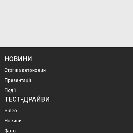
НОВИНИ
Стрічка автоновин
Презентації
Події
ТЕСТ-ДРАЙВИ
Відео
Новини
Фото