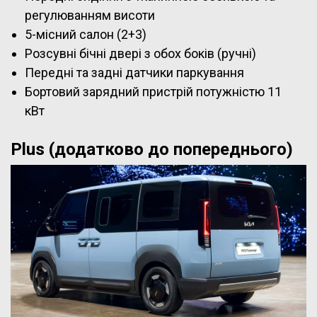
регулюванням висоти
5-місний салон (2+3)
Розсувні бічні двері з обох боків (ручні)
Передні та задні датчики паркування
Бортовий зарядний пристрій потужністю 11
кВт
Plus (додатково до попереднього)