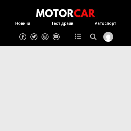
Новини
Тест драйв
Автоспорт