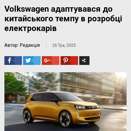
Volkswagen адаптувався до
китайського темпу в розробці
електрокарів
Автор: Редакція
|
26 Тра, 2025