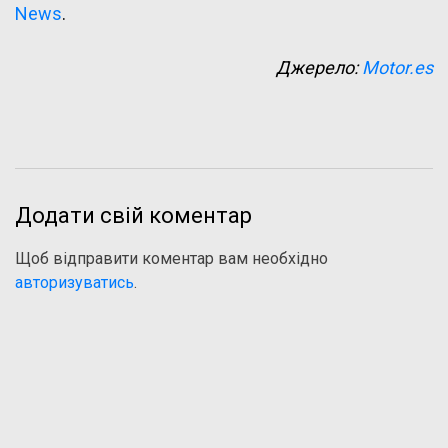
News
.
Джерело:
Motor.es
Додати свій коментар
Щоб відправити коментар вам необхідно
авторизуватись
.