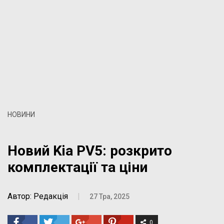
НОВИНИ
Новий Kia PV5: розкрито
комплектації та ціни
Автор: Редакція
|
27 Тра, 2025
0