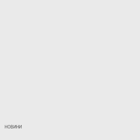
НОВИНИ