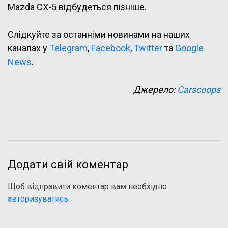
Mazda CX-5 відбудеться пізніше.
Слідкуйте за останніми новинами на наших
каналах у
Telegram
,
Facebook
,
Twitter
та
Google
News
.
Джерело:
Carscoops
Додати свій коментар
Щоб відправити коментар вам необхідно
авторизуватись
.