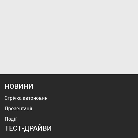
НОВИНИ
Стрічка автоновин
Презентації
Події
ТЕСТ-ДРАЙВИ