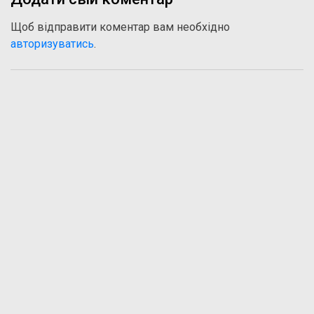
Щоб відправити коментар вам необхідно
авторизуватись
.