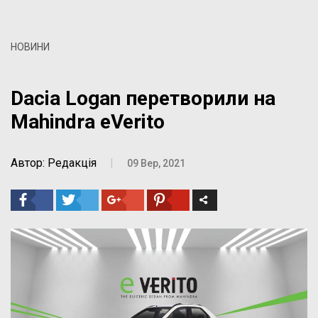
НОВИНИ
Dacia Logan перетворили на
Mahindra eVerito
Автор: Редакція
|
09 Вер, 2021