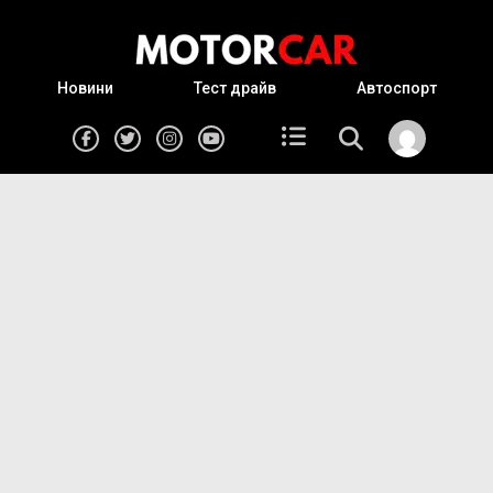
Новини
Тест драйв
Автоспорт