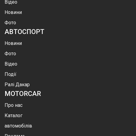
Відео
Новини
Фото
АВТОСПОРТ
Новини
Фото
Відео
Події
Ралі Дакар
MOTOR
CAR
Про нас
Каталог
автомобілів