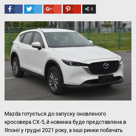
0
Mazda готується до запуску оновленого
кросовера CX-5, й новинка буде представлена в
Японії у грудні 2021 року, а інші ринки побачать