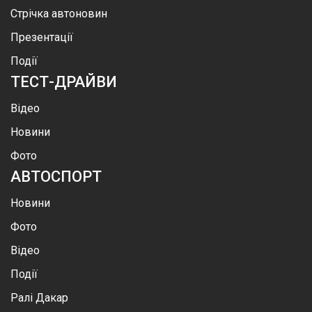
Стрічка автоновин
Презентації
Події
ТЕСТ-ДРАЙВИ
Відео
Новини
Фото
АВТОСПОРТ
Новини
Фото
Відео
Події
Ралі Дакар