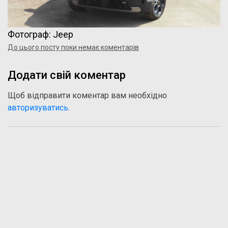
Фотограф: Jeep
До цього посту поки немає коментарів
Додати свій коментар
Щоб відправити коментар вам необхідно
авторизуватись
.