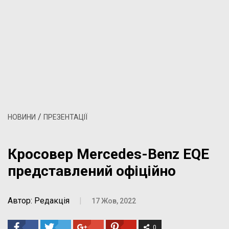
/
НОВИНИ
ПРЕЗЕНТАЦІЇ
Кросовер Mercedes-Benz EQE
представлений офіційно
Автор: Редакція
|
17 Жов, 2022
0