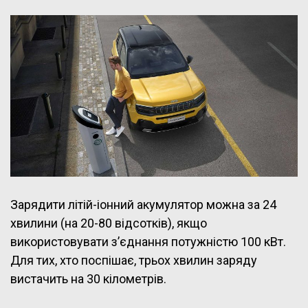
Зарядити літій-іонний акумулятор можна за 24
хвилини (на 20-80 відсотків), якщо
використовувати з’єднання потужністю 100 кВт.
Для тих, хто поспішає, трьох хвилин заряду
вистачить на 30 кілометрів.