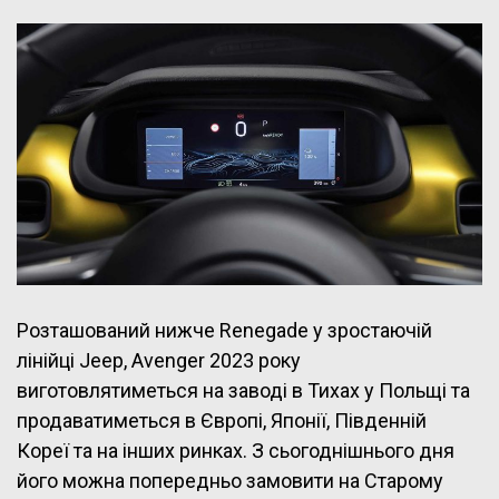
Розташований нижче Renegade у зростаючій
лінійці Jeep, Avenger 2023 року
виготовлятиметься на заводі в Тихах у Польщі та
продаватиметься в Європі, Японії, Південній
Кореї та на інших ринках. З сьогоднішнього дня
його можна попередньо замовити на Старому