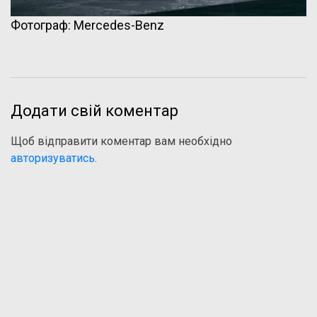
Фотограф: Mercedes-Benz
Додати свій коментар
Щоб відправити коментар вам необхідно
авторизуватись
.