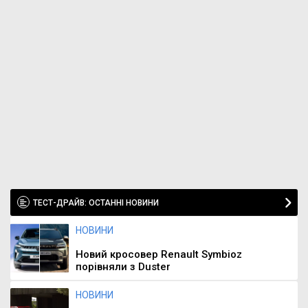
ТЕСТ-ДРАЙВ: ОСТАННІ НОВИНИ
НОВИНИ
Новий кросовер Renault Symbioz
порівняли з Duster
НОВИНИ