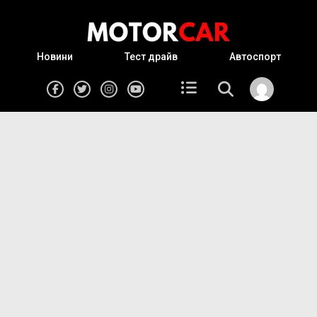
Новини
Тест драйв
Автоспорт