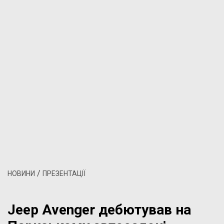
/
НОВИНИ
ПРЕЗЕНТАЦІЇ
Jeep Avenger дебютував на