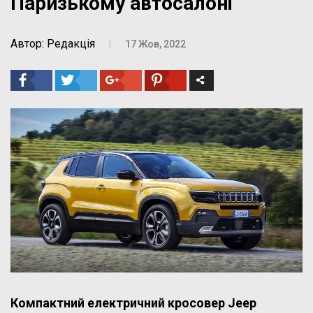
Паризькому автосалоні
Автор: Редакція
|
17 Жов, 2022
Компактний електричний кросовер Jeep