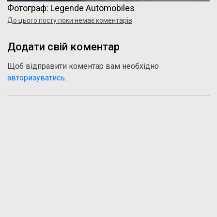
Фотограф: Legende Automobiles
До цього посту поки немає коментарів
Додати свій коментар
Щоб відправити коментар вам необхідно
авторизуватись
.