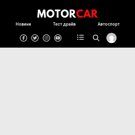
Новини
Тест драйв
Автоспорт