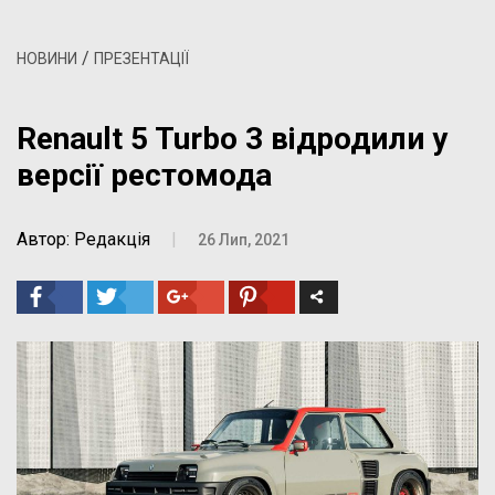
/
НОВИНИ
ПРЕЗЕНТАЦІЇ
Renault 5 Turbo 3 відродили у
версії рестомода
Автор: Редакція
|
26 Лип, 2021