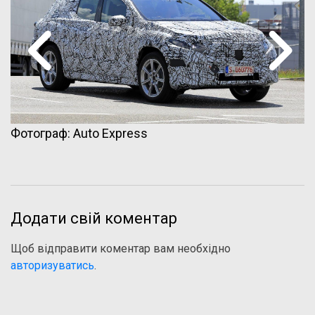
Фотограф: Auto Express
Додати свій коментар
Щоб відправити коментар вам необхідно
авторизуватись
.