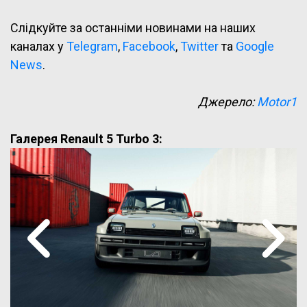
Слідкуйте за останніми новинами на наших
каналах у
Telegram
,
Facebook
,
Twitter
та
Google
News
.
Джерело:
Motor1
Галерея Renault 5 Turbo 3: