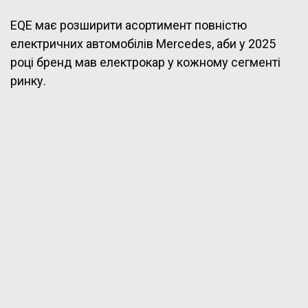
EQE має розширити асортимент повністю
електричних автомобілів Mercedes, аби у 2025
році бренд мав електрокар у кожному сегменті
ринку.