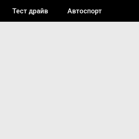
Тест драйв
Автоспорт