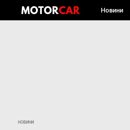
Новини
НОВИНИ