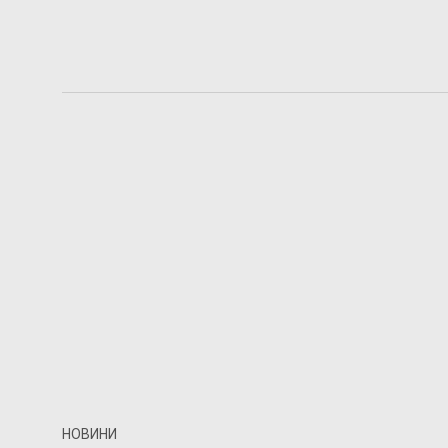
НОВИНИ