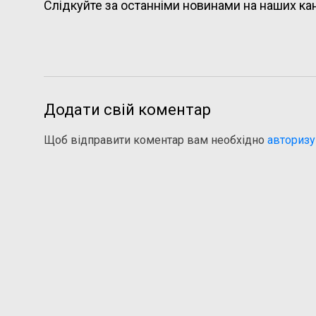
Слідкуйте за останніми новинами на наших ка
Додати свій коментар
Щоб відправити коментар вам необхідно
авторизу