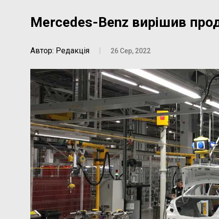
Mercedes-Benz вирішив прод
Автор: Редакція
|
26 Сер, 2022