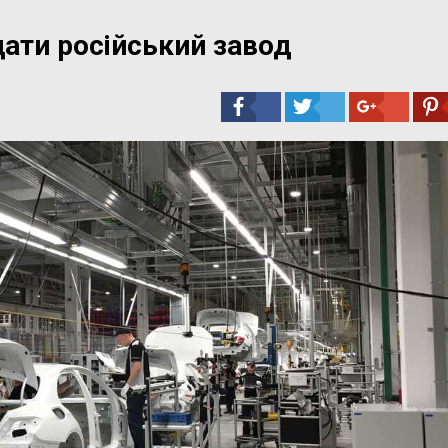
ати російський завод