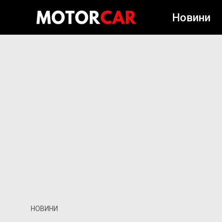
Новини
НОВИНИ