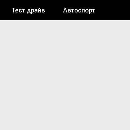
Тест драйв
Автоспорт