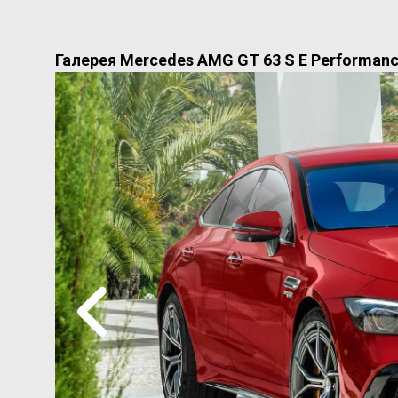
Галерея Mercedes AMG GT 63 S E Performanc