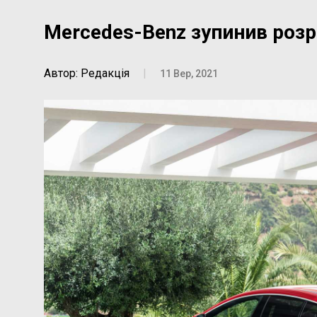
Mercedes-Benz зупинив розр
Автор: Редакція
|
11 Вер, 2021