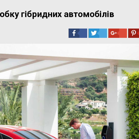
обку гібридних автомобілів