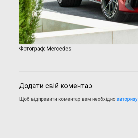
Фотограф: Mercedes
Додати свій коментар
Щоб відправити коментар вам необхідно
авторизу