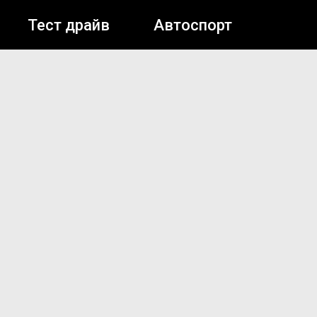
Тест драйв
Автоспорт