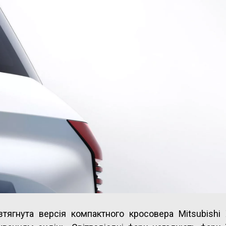
тягнута версія компактного кросовера Mitsubishi 