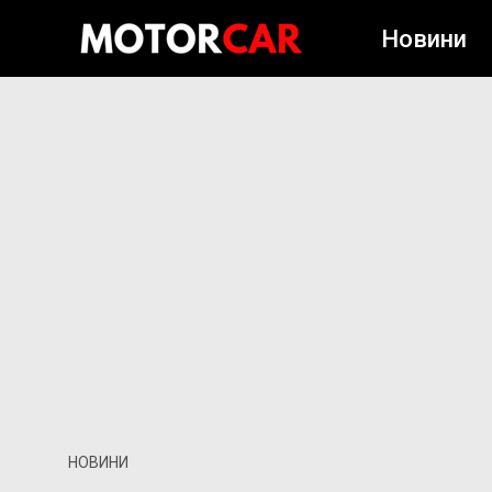
Новини
НОВИНИ