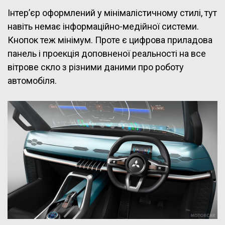
Інтер’єр оформлений у мінімалістичному стилі, тут
навіть немає інформаційно-медійної системи.
Кнопок теж мінімум. Проте є цифрова приладова
панель і проекція доповненої реальності на все
вітрове скло з різними даними про роботу
автомобіля.