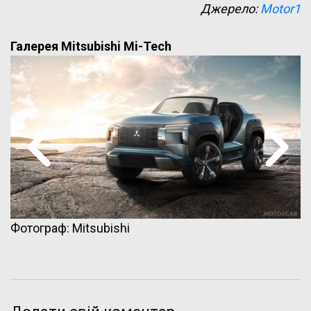
Джерело:
Motor1
Галерея Mitsubishi Mi-Tech
Фотограф: Mitsubishi