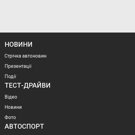
НОВИНИ
Стрічка автоновин
Презентації
Події
ТЕСТ-ДРАЙВИ
Відео
Новини
Фото
АВТОСПОРТ