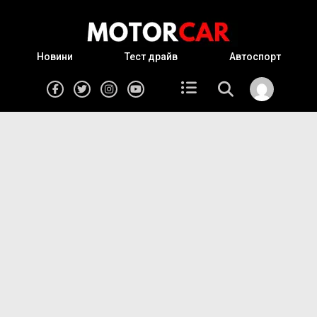
Новини
Тест драйв
Автоспорт