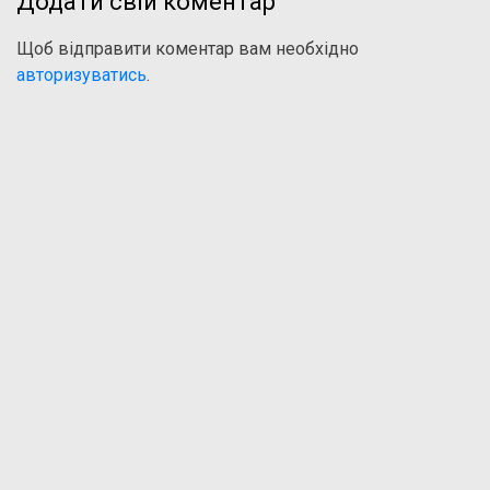
Додати свій коментар
Щоб відправити коментар вам необхідно
авторизуватись
.