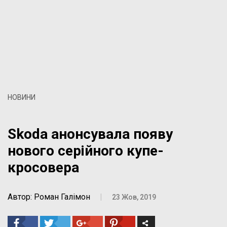
НОВИНИ
Skoda анонсувала появу
нового серійного купе-
кросовера
Автор: Роман Галімон
|
23 Жов, 2019