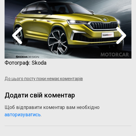
Фотограф: Skoda
До цього посту поки немає коментарів
Додати свій коментар
Щоб відправити коментар вам необхідно
авторизуватись
.