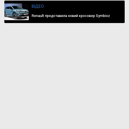
ВІДЕО
Renault представила новий кросовер Symbioz