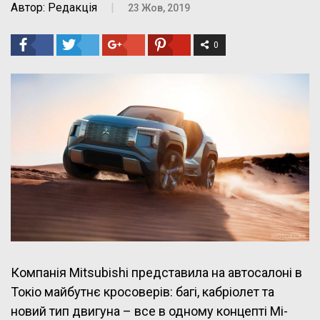
Автор: Редакція
|
23 Жов, 2019
0
Компанія Mitsubishi представила на автосалоні в
Токіо майбутнє кросоверів: багі, кабріолет та
новий тип двигуна – все в одному концепті Mi-