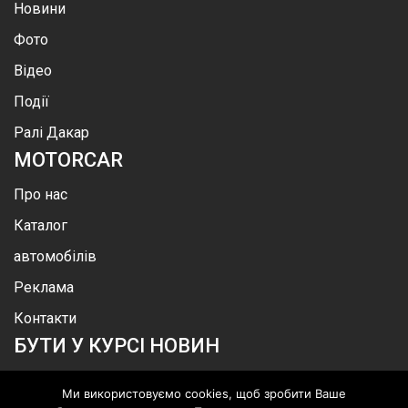
Новини
Фото
Відео
Події
Ралі Дакар
MOTOR
CAR
Про нас
Каталог
автомобілів
Реклама
Контакти
БУТИ У КУРСІ НОВИН
Ми використовуємо cookies, щоб зробити Ваше