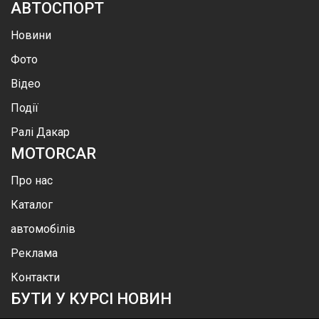
АВТОСПОРТ
Новини
Фото
Відео
Події
Ралі Дакар
MOTOR
CAR
Про нас
Каталог
автомобілів
Реклама
Контакти
БУТИ У КУРСІ НОВИН