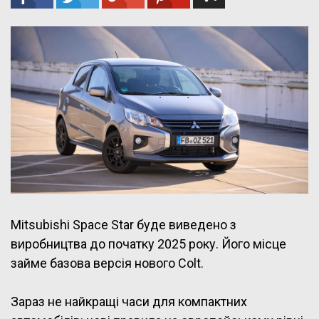
Mitsubishi Space Star буде виведено з
виробництва до початку 2025 року. Його місце
займе базова версія нового Colt.
Зараз не найкращі часи для компактних