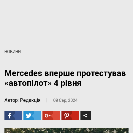
НОВИНИ
Mercedes вперше протестував
«автопілот» 4 рівня
Автор: Редакція
|
08 Сер, 2024