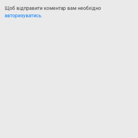
Щоб відправити коментар вам необхідно
авторизуватись
.