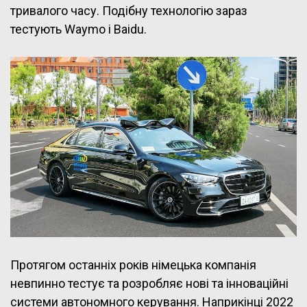
тривалого часу. Подібну технологію зараз
тестують Waymo і Baidu.
Протягом останніх років німецька компанія
невпинно тестує та розробляє нові та інноваційні
системи автономного керування. Наприкінці 2022