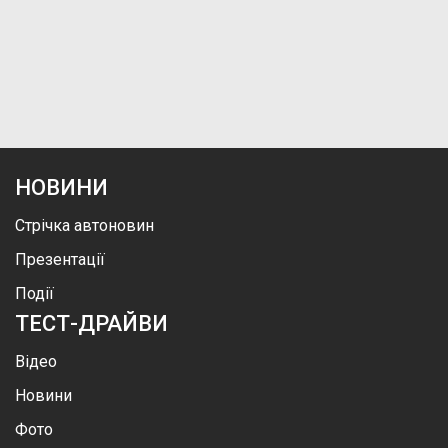
НОВИНИ
Стрічка автоновин
Презентації
Події
ТЕСТ-ДРАЙВИ
Відео
Новини
Фото