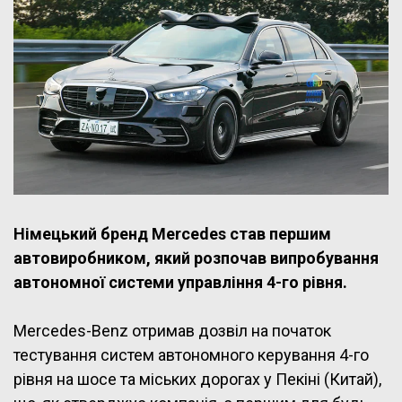
Німецький бренд Mercedes став першим
автовиробником, який розпочав випробування
автономної системи управління 4-го рівня.
Mercedes-Benz отримав дозвіл на початок
тестування систем автономного керування 4-го
рівня на шосе та міських дорогах у Пекіні (Китай),