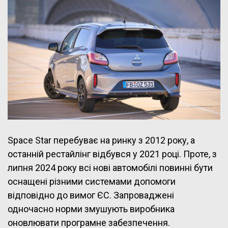
Space Star перебуває на ринку з 2012 року, а
останній рестайлінг відбувся у 2021 році. Проте, з
липня 2024 року всі нові автомобілі повинні бути
оснащені різними системами допомоги
відповідно до вимог ЄС. Запроваджені
одночасно норми змушують виробника
оновлювати програмне забезпечення.