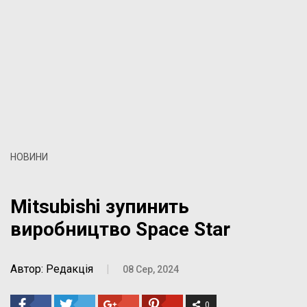
НОВИНИ
Mitsubishi зупинить
виробництво Space Star
Автор: Редакція
|
08 Сер, 2024
0