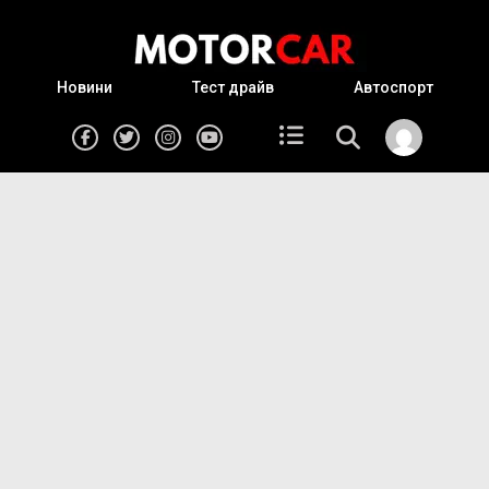
Новини
Тест драйв
Автоспорт