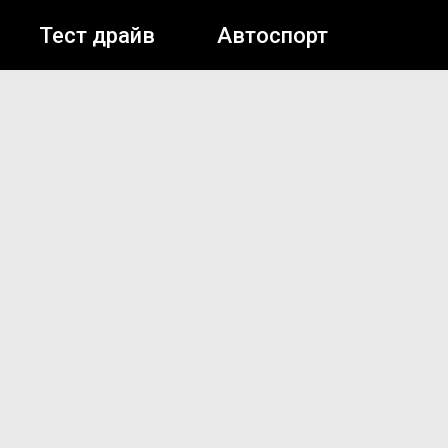
Тест драйв
Автоспорт