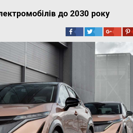
лектромобілів до 2030 року