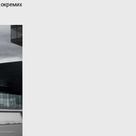
 окремих