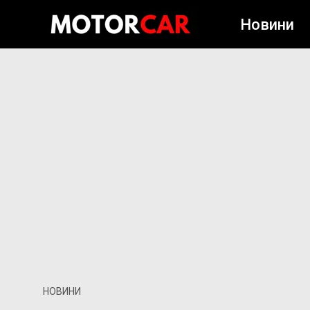
Новини
НОВИНИ