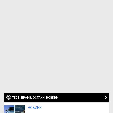
ТЕСТ-ДРАЙВ: ОСТАННІ НОВИНИ
НОВИНИ