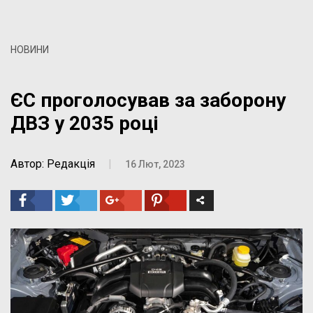
НОВИНИ
ЄС проголосував за заборону
ДВЗ у 2035 році
Автор: Редакція
|
16 Лют, 2023