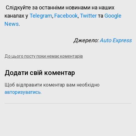
Слідкуйте за останніми новинами на наших
каналах у
Telegram
,
Facebook
,
Twitter
та
Google
News
.
Джерело:
Auto Express
До цього посту поки немає коментарів
Додати свій коментар
Щоб відправити коментар вам необхідно
авторизуватись
.