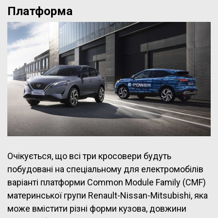
Платформа
Очікується, що всі три кросовери будуть
побудовані на спеціальному для електромобілів
варіанті платформи Common Module Family (CMF)
материнської групи Renault-Nissan-Mitsubishi, яка
може вмістити різні форми кузова, довжини