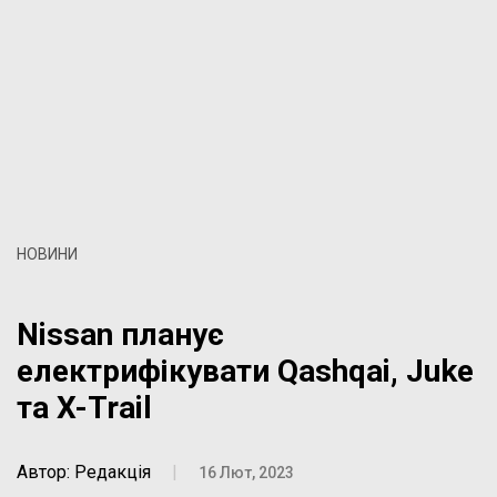
НОВИНИ
Nissan планує
електрифікувати Qashqai, Juke
та X-Trail
Автор: Редакція
|
16 Лют, 2023