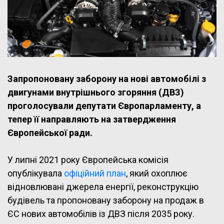
Запропоновану заборону на нові автомобілі з
двигунами внутрішнього згоряння (ДВЗ)
проголосували депутати Європарламенту, а
тепер її направляють на затвердження
Європейської ради.
У липні 2021 року Європейська комісія
опублікувала
офіційний план
, який охоплює
відновлювані джерела енергії, реконструкцію
будівель та пропоновану заборону на продаж в
ЄС нових автомобілів із ДВЗ після 2035 року.