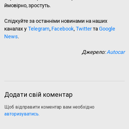
ймовірно, зростуть.
Слідкуйте за останніми новинами на наших
каналах у
Telegram
,
Facebook
,
Twitter
та
Google
News
.
Джерело:
Autocar
Додати свій коментар
Щоб відправити коментар вам необхідно
авторизуватись
.