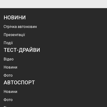
НОВИНИ
Стрічка автоновин
Презентації
Події
ТЕСТ-ДРАЙВИ
Відео
Новини
Фото
АВТОСПОРТ
Новини
Фото