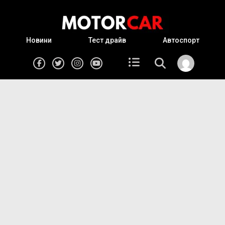
Новини
Тест драйв
Автоспорт