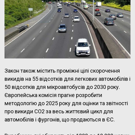
Закон також містить проміжні цілі скорочення
викидів на 55 відсотків для легкових автомобілів і
50 відсотків для мікроавтобусів до 2030 року.
Європейська комісія прагне розробити
методологію до 2025 року для оцінки та звітності
про викиди CO2 за весь життєвий цикл для
автомобілів і фургонів, що продаються в ЄС.