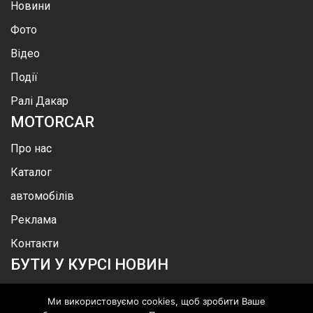
Новини
Фото
Відео
Події
Ралі Дакар
MOTOR
CAR
Про нас
Каталог
автомобілів
Реклама
Контакти
БУТИ У КУРСІ НОВИН
Ми використовуємо cookies, щоб зробити Ваше