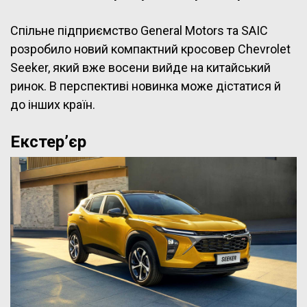
Спільне підприємство General Motors та SAIC
розробило новий компактний кросовер Chevrolet
Seeker, який вже восени вийде на китайський
ринок. В перспективі новинка може дістатися й
до інших країн.
Екстер’єр