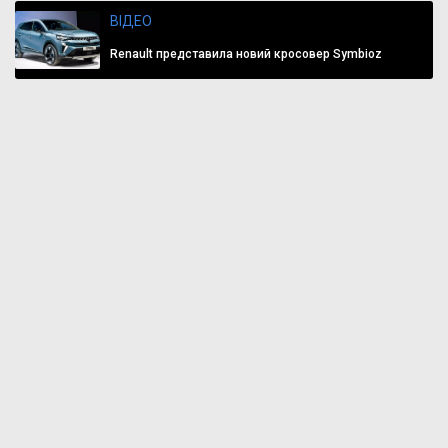
ВІДЕО
Renault представила новий кросовер Symbioz