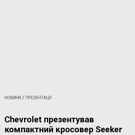
/
НОВИНИ
ПРЕЗЕНТАЦІЇ
Chevrolet презентував
компактний кросовер Seeker