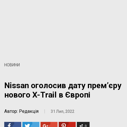
НОВИНИ
Nissan оголосив дату прем’єру
нового X-Trail в Європі
Автор: Редакція
|
31 Лип, 2022
0