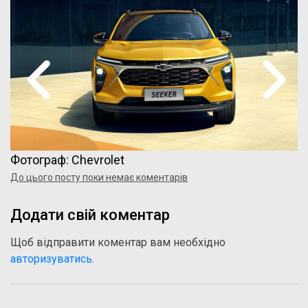
Фотограф: Chevrolet
До цього посту поки немає коментарів
Додати свій коментар
Щоб відправити коментар вам необхідно
авторизуватись
.