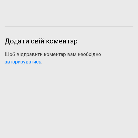
Додати свій коментар
Щоб відправити коментар вам необхідно
авторизуватись
.