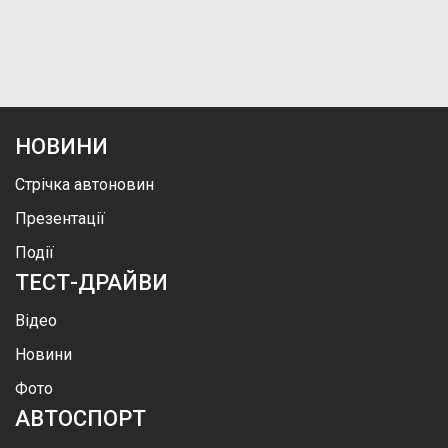
НОВИНИ
Стрічка автоновин
Презентації
Події
ТЕСТ-ДРАЙВИ
Відео
Новини
Фото
АВТОСПОРТ