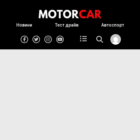
Новини
Тест драйв
Автоспорт