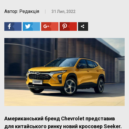
Автор: Редакція
|
31 Лип, 2022
Американський бренд Chevrolet представив
для китайського ринку новий кросовер Seeker.