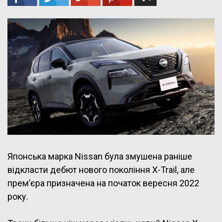
Японська марка Nissan була змушена раніше
відкласти дебют нового покоління X-Trail, але
прем’єра призначена на початок вересня 2022
року.