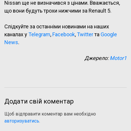
Nissan ще не визначився з цінами. Вважається,
що вони будуть трохи нижчими за Renault 5.
Слідкуйте за останніми новинами на наших
каналах у
Telegram
,
Facebook
,
Twitter
та
Google
News
.
Джерело:
Motor1
Додати свій коментар
Щоб відправити коментар вам необхідно
авторизуватись
.