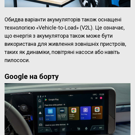
Обидва варіанти акумуляторів також оснащені
технологією «Vehicle-to-Load» (V2L). Це означає,
що енергія з акумулятора також може бути
використана для живлення зовнішніх пристроїв,
таких як динаміки, повітряні насоси або навіть
пилососи.
Google на борту