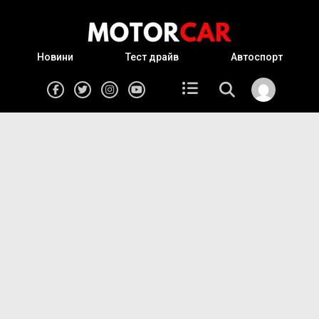
Новини
Тест драйв
Автоспорт