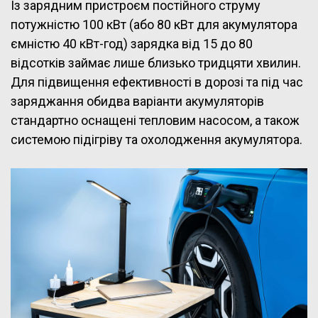
Із зарядним пристроєм постійного струму
потужністю 100 кВт (або 80 кВт для акумулятора
ємністю 40 кВт-год) зарядка від 15 до 80
відсотків займає лише близько тридцяти хвилин.
Для підвищення ефективності в дорозі та під час
заряджання обидва варіанти акумуляторів
стандартно оснащені тепловим насосом, а також
системою підігріву та охолодження акумулятора.