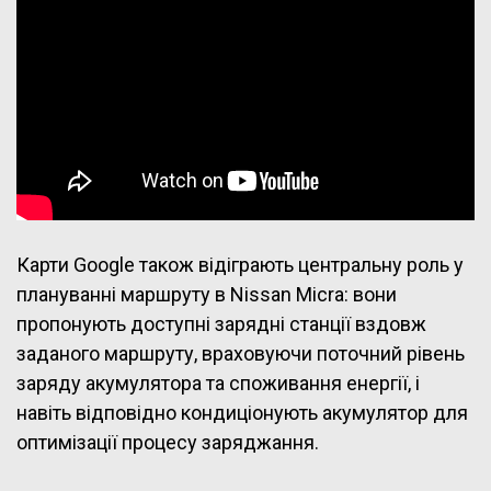
Карти Google також відіграють центральну роль у
плануванні маршруту в Nissan Micra: вони
пропонують доступні зарядні станції вздовж
заданого маршруту, враховуючи поточний рівень
заряду акумулятора та споживання енергії, і
навіть відповідно кондиціонують акумулятор для
оптимізації процесу заряджання.