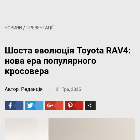
/
НОВИНИ
ПРЕЗЕНТАЦІЇ
Шоста еволюція Toyota RAV4:
нова ера популярного
кросовера
Автор: Редакція
|
21 Тра, 2025