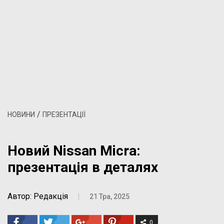
/
НОВИНИ
ПРЕЗЕНТАЦІЇ
Новий Nissan Micra:
презентація в деталях
Автор: Редакція
|
21 Тра, 2025
0