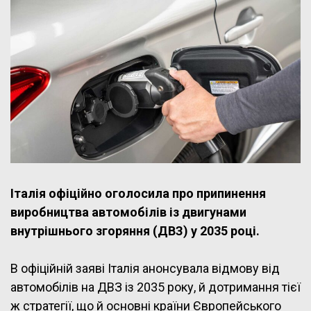
Італія офіційно оголосила про припинення
виробництва автомобілів із двигунами
внутрішнього згоряння (ДВЗ) у 2035 році.
В офіційній заяві Італія анонсувала відмову від
автомобілів на ДВЗ із 2035 року, й дотримання тієї
ж стратегії, що й основні країни Європейського