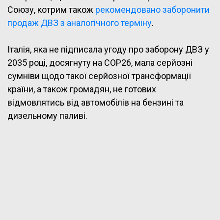
Союзу, котрим також
рекомендовано заборонити
продаж ДВЗ з аналогічного терміну
.
Італія, яка не підписала угоду про заборону ДВЗ у
2035 році, досягнуту на COP26, мала серйозні
сумніви щодо такої серйозної трансформації
країни, а також громадян, не готових
відмовлятись від автомобілів на бензині та
дизельному паливі.