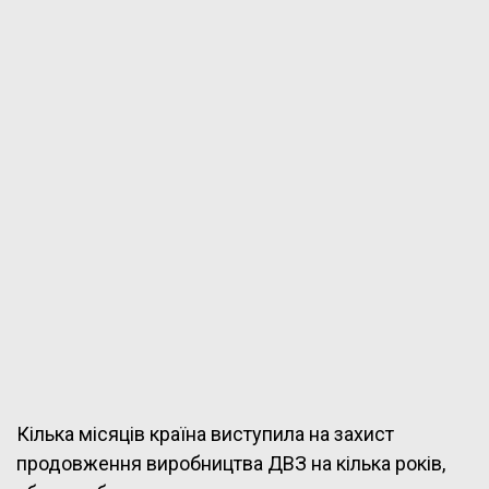
Кілька місяців країна виступила на захист
продовження виробництва ДВЗ на кілька років,