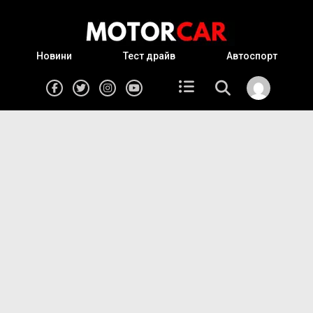
Новини
Тест драйв
Автоспорт