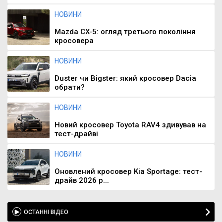
НОВИНИ
Mazda CX-5: огляд третього покоління
кросовера
НОВИНИ
Duster чи Bigster: який кросовер Dacia
обрати?
НОВИНИ
Новий кросовер Toyota RAV4 здивував на
тест-драйві
НОВИНИ
Оновлений кросовер Kia Sportage: тест-
драйв 2026 р...
ОСТАННІ ВІДЕО