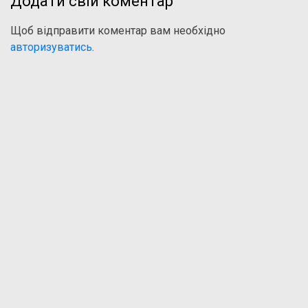
Додати свій коментар
Щоб відправити коментар вам необхідно
авторизуватись
.