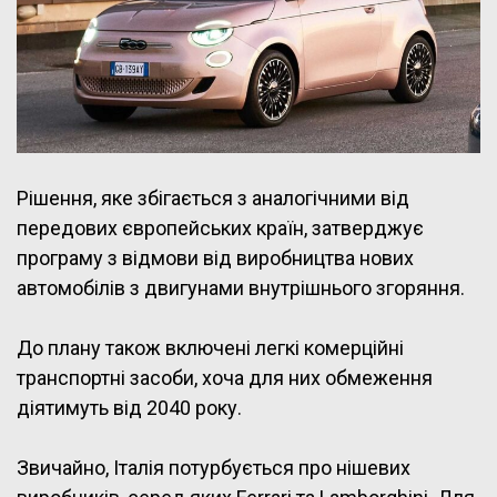
Рішення, яке збігається з аналогічними від
передових європейських країн, затверджує
програму з відмови від виробництва нових
автомобілів з двигунами внутрішнього згоряння.
До плану також включені легкі комерційні
транспортні засоби, хоча для них обмеження
діятимуть від 2040 року.
Звичайно, Італія потурбується про нішевих