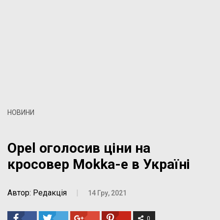
НОВИНИ
Opel оголосив ціни на
кросовер Mokka-e в Україні
Автор: Редакція
|
14 Гру, 2021
0