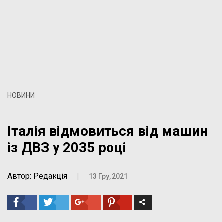
НОВИНИ
Італія відмовиться від машин
із ДВЗ у 2035 році
Автор: Редакція
|
13 Гру, 2021