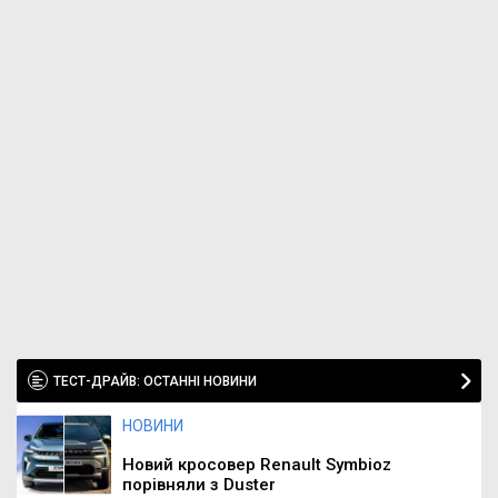
ТЕСТ-ДРАЙВ: ОСТАННІ НОВИНИ
НОВИНИ
Новий кросовер Renault Symbioz
порівняли з Duster