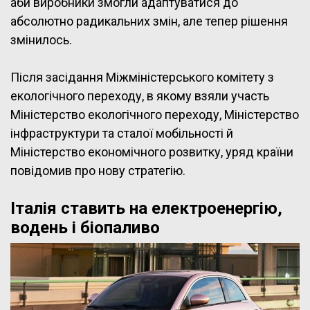
аби виробники змогли адаптуватися до
абсолютно радикальних змін, але тепер рішення
змінилось.
Після засідання Міжміністерського комітету з
екологічного переходу, в якому взяли участь
Міністерство екологічного переходу, Міністерство
інфраструктури та сталої мобільності й
Міністерство економічного розвитку, уряд країни
повідомив про нову стратегію.
Італія ставить на електроенергію,
водень і біопаливо