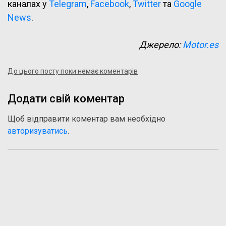
каналах у
Telegram
,
Facebook
,
Twitter
та
Google
News
.
Джерело:
Motor.es
До цього посту поки немає коментарів
Додати свій коментар
Щоб відправити коментар вам необхідно
авторизуватись
.