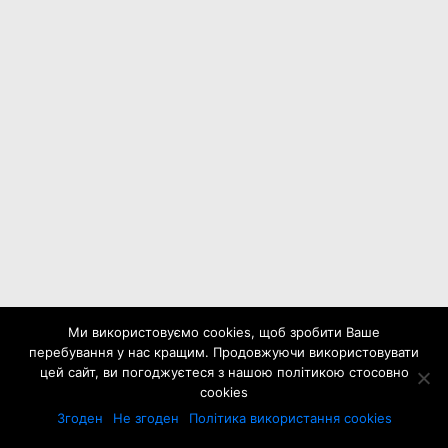
Ми використовуємо cookies, щоб зробити Ваше
перебування у нас кращим. Продовжуючи використовувати
цей сайт, ви погоджуєтеся з нашою політикою стосовно
cookies
Згоден
Не згоден
Політика використання cookies