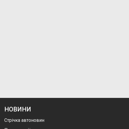
НОВИНИ
Стрічка автоновин