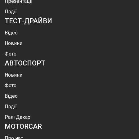
Презентації
Події
ТЕСТ-ДРАЙВИ
Відео
Новини
Фото
АВТОСПОРТ
Новини
Фото
Відео
Події
Ралі Дакар
MOTOR
CAR
Про нас