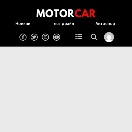
Новини
Тест драйв
Автоспорт