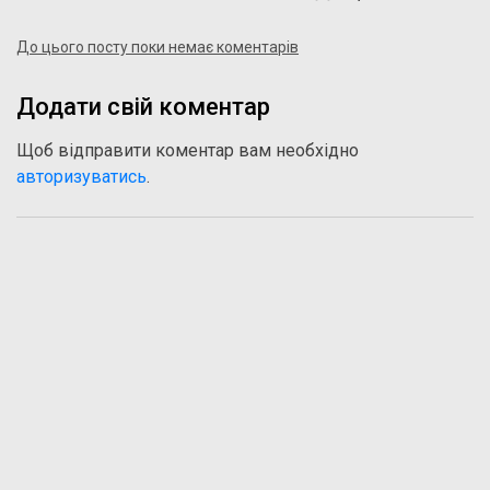
До цього посту поки немає коментарів
Додати свій коментар
Щоб відправити коментар вам необхідно
авторизуватись
.