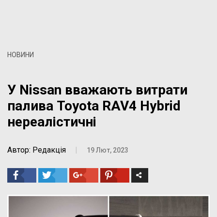
НОВИНИ
У Nissan вважають витрати
палива Toyota RAV4 Hybrid
нереалістичні
Автор: Редакція
|
19 Лют, 2023