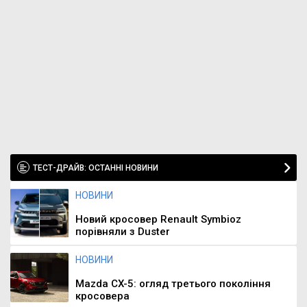
ТЕСТ-ДРАЙВ: ОСТАННІ НОВИНИ
НОВИНИ
Новий кросовер Renault Symbioz
порівняли з Duster
НОВИНИ
Mazda CX-5: огляд третього покоління
кросовера