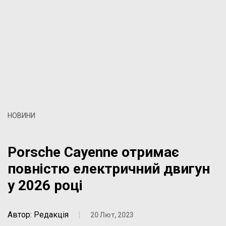
НОВИНИ
Porsche Cayenne отримає
повністю електричний двигун
у 2026 році
Автор: Редакція
|
20 Лют, 2023