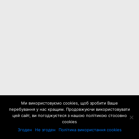
Ми використовуємо cookies, щоб зробити Ваше
перебування у нас кращим. Продовжуючи використовувати
цей сайт, ви погоджуєтеся з нашою політикою стосовно
cookies
Згоден
Не згоден
Політика використання cookies