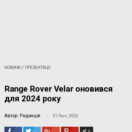
/
НОВИНИ
ПРЕЗЕНТАЦІЇ
Range Rover Velar оновився
для 2024 року
Автор: Редакція
|
01 Лют, 2023
0