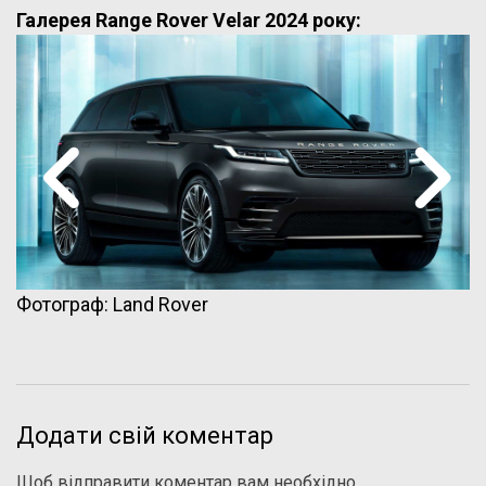
Галерея Range Rover Velar 2024 року:
Фотограф: Land Rover
Додати свій коментар
Щоб відправити коментар вам необхідно