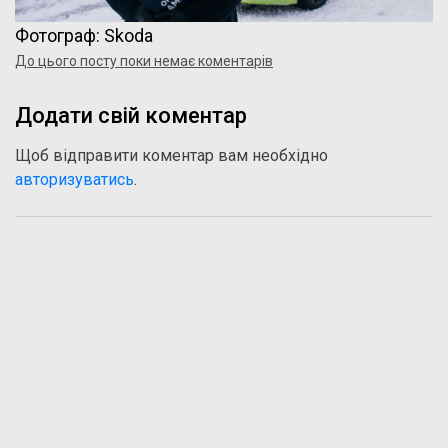
Фотограф: Skoda
До цього посту поки немає коментарів
Додати свій коментар
Щоб відправити коментар вам необхідно
авторизуватись
.