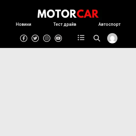
Новини
Тест драйв
Автоспорт