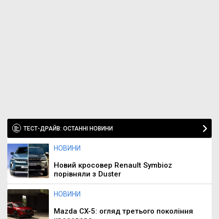
ТЕСТ-ДРАЙВ: ОСТАННІ НОВИНИ
НОВИНИ
Новий кросовер Renault Symbioz
порівняли з Duster
НОВИНИ
Mazda CX-5: огляд третього покоління