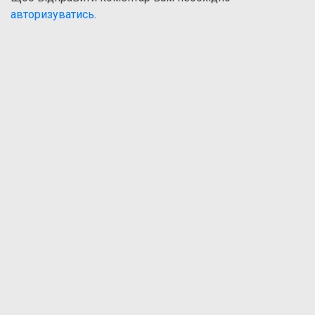
авторизуватись
.