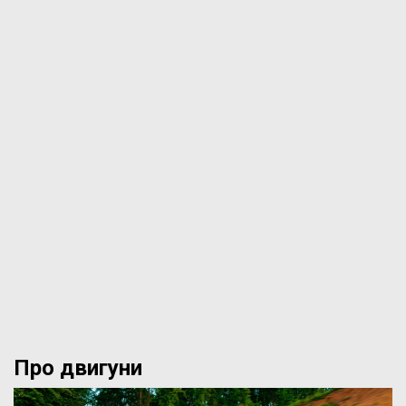
Про двигуни