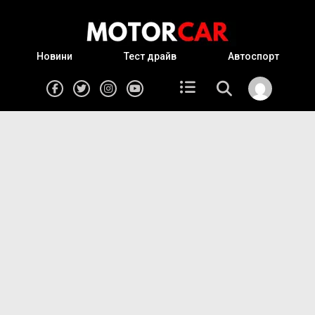
Новини
Тест драйв
Автоспорт