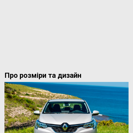
Про розміри та дизайн