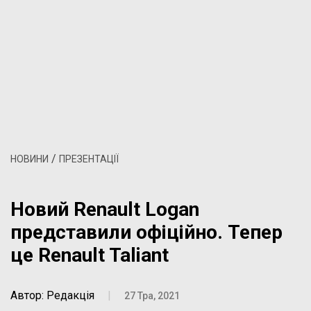
/
НОВИНИ
ПРЕЗЕНТАЦІЇ
Новий Renault Logan
представили офіційно. Тепер
це Renault Taliant
Автор: Редакція
|
27 Тра, 2021