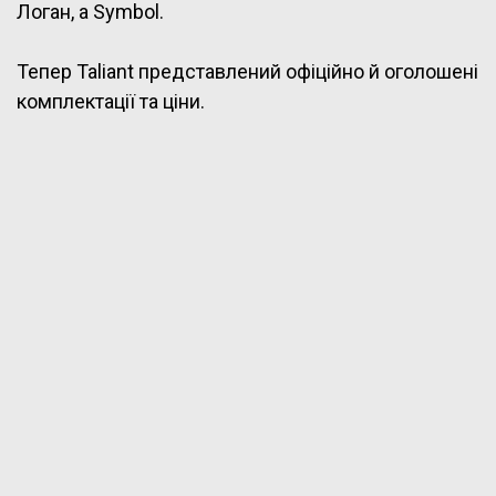
Логан, а Symbol.
Тепер Taliant представлений офіційно й оголошені
комплектації та ціни.