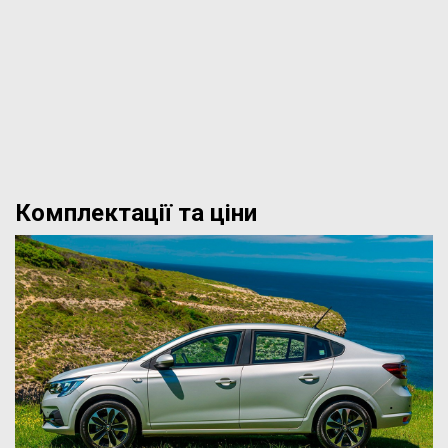
Комплектації та ціни