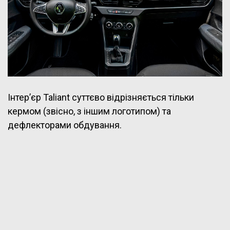
Інтер’єр Taliant суттєво відрізняється тільки
кермом (звісно, з іншим логотипом) та
дефлекторами обдування.