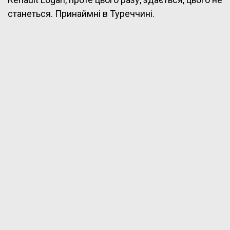
станеться. Принаймні в Туреччині.