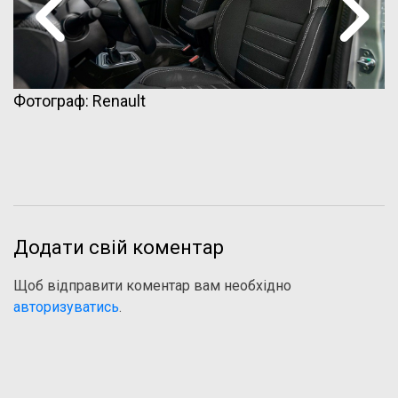
Фотограф: Renault
Додати свій коментар
Щоб відправити коментар вам необхідно
авторизуватись
.