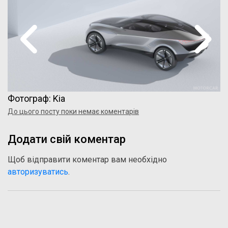
Фотограф: Kia
До цього посту поки немає коментарів
Додати свій коментар
Щоб відправити коментар вам необхідно
авторизуватись
.