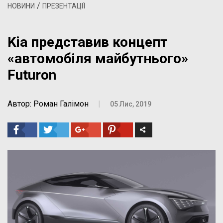
/
НОВИНИ
ПРЕЗЕНТАЦІЇ
Kia представив концепт
«автомобіля майбутнього»
Futuron
Автор: Роман Галімон
|
05 Лис, 2019