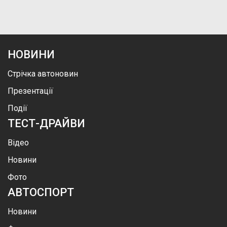
НОВИНИ
Стрічка автоновин
Презентації
Події
ТЕСТ-ДРАЙВИ
Відео
Новини
Фото
АВТОСПОРТ
Новини