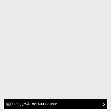
ТЕСТ-ДРАЙВ: ОСТАННІ НОВИНИ