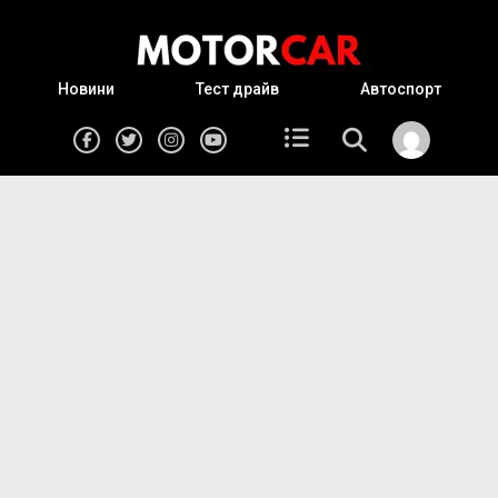
Новини
Тест драйв
Автоспорт