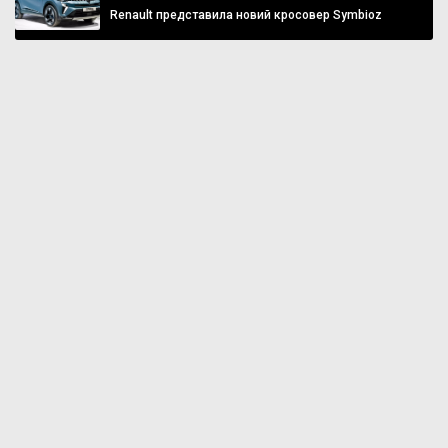
Renault представила новий кросовер Symbioz