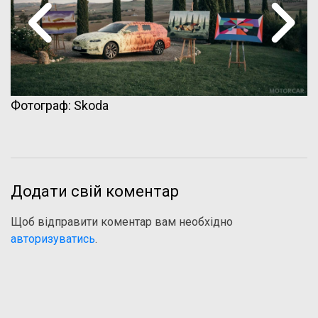
Фотограф: Skoda
Додати свій коментар
Щоб відправити коментар вам необхідно
авторизуватись
.