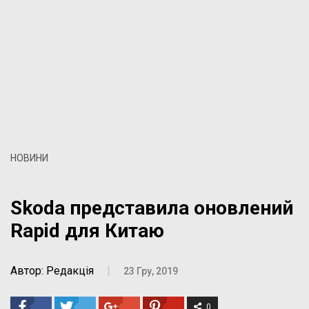
НОВИНИ
Skoda представила оновлений
Rapid для Китаю
Автор: Редакція
|
23 Гру, 2019
0