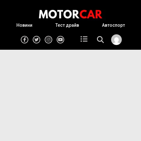
Новини
Тест драйв
Автоспорт