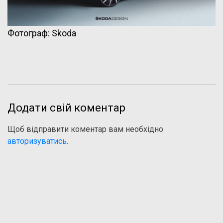
Фотограф: Skoda
Додати свій коментар
Щоб відправити коментар вам необхідно
авторизуватись
.