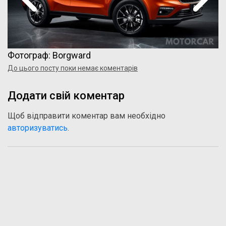
Фотограф: Borgward
До цього посту поки немає коментарів
Додати свій коментар
Щоб відправити коментар вам необхідно
авторизуватись
.