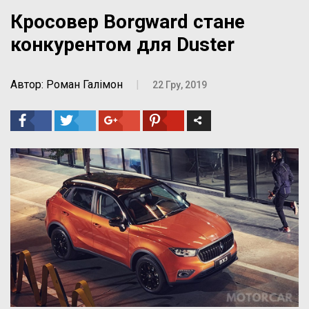
Кросовер Borgward стане
конкурентом для Duster
Автор: Роман Галімон
|
22 Гру, 2019