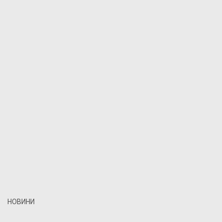
НОВИНИ