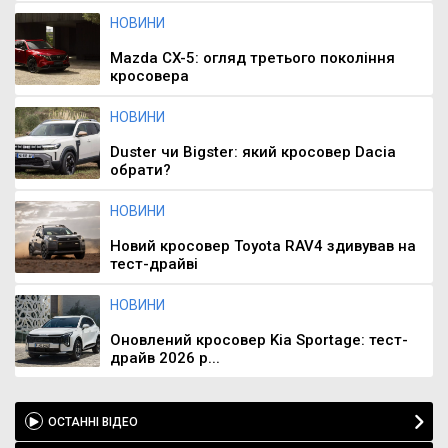
НОВИНИ
Mazda CX-5: огляд третього покоління
кросовера
НОВИНИ
Duster чи Bigster: який кросовер Dacia
обрати?
НОВИНИ
Новий кросовер Toyota RAV4 здивував на
тест-драйві
НОВИНИ
Оновлений кросовер Kia Sportage: тест-
драйв 2026 р...
ОСТАННІ ВІДЕО