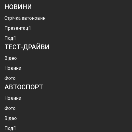
НОВИНИ
Стрічка автоновин
Презентації
Події
ТЕСТ-ДРАЙВИ
Відео
Новини
Фото
АВТОСПОРТ
Новини
Фото
Відео
Події