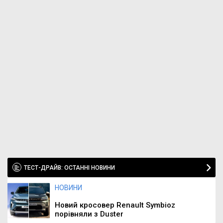
ТЕСТ-ДРАЙВ: ОСТАННІ НОВИНИ
НОВИНИ
Новий кросовер Renault Symbioz
порівняли з Duster