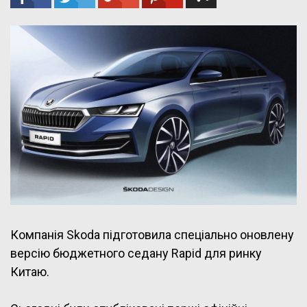
Компанія Skoda підготовила спеціально оновлену
версію бюджетного седану Rapid для ринку
Китаю.