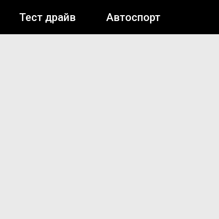
Тест драйв
Автоспорт