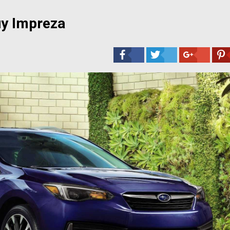
у Impreza