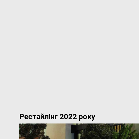
Рестайлінг 2022 року