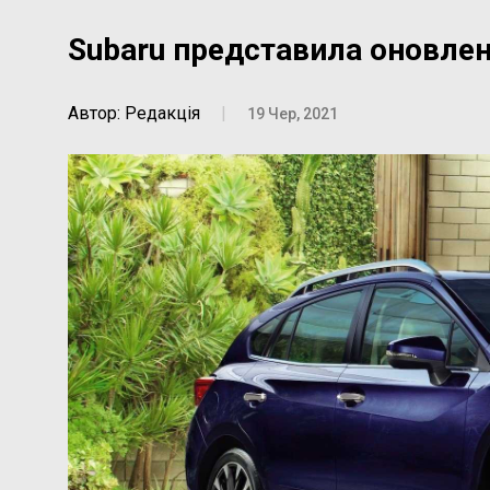
Subaru представила оновлен
Автор: Редакція
|
19 Чер, 2021