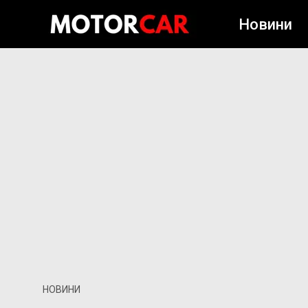
Новини
НОВИНИ