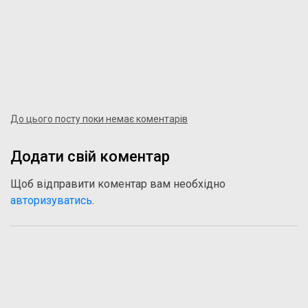
До цього посту поки немає коментарів
Додати свій коментар
Щоб відправити коментар вам необхідно
авторизуватись
.