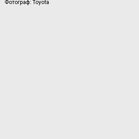
Фотограф: Toyota