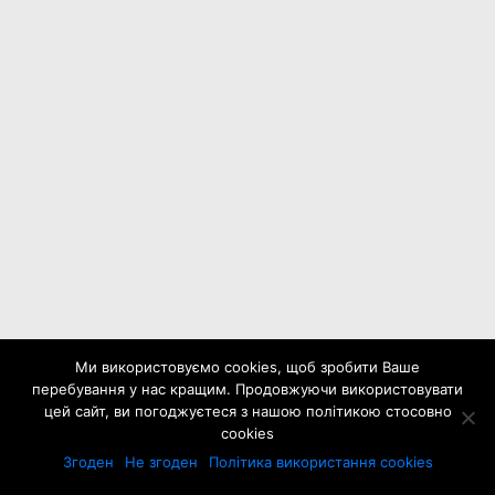
Ми використовуємо cookies, щоб зробити Ваше
перебування у нас кращим. Продовжуючи використовувати
цей сайт, ви погоджуєтеся з нашою політикою стосовно
cookies
Згоден
Не згоден
Політика використання cookies