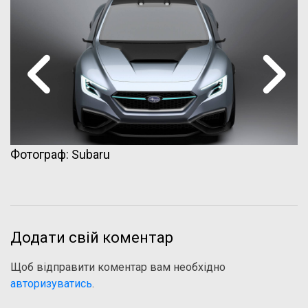
Фотограф: Subaru
Додати свій коментар
Щоб відправити коментар вам необхідно
авторизуватись
.