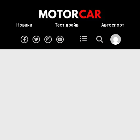
Новини
Тест драйв
Автоспорт