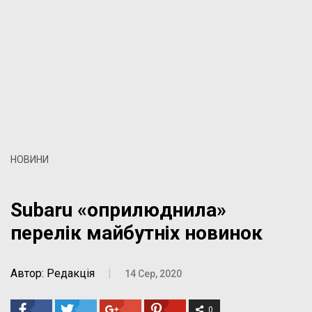
НОВИНИ
Subaru «оприлюднила»
перелік майбутніх новинок
Автор: Редакція
|
14 Сер, 2020
0