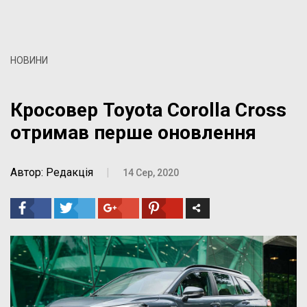
НОВИНИ
Кросовер Toyota Corolla Cross
отримав перше оновлення
Автор: Редакція
|
14 Сер, 2020