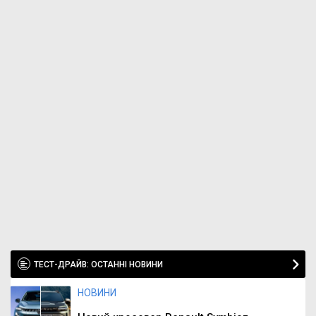
ТЕСТ-ДРАЙВ: ОСТАННІ НОВИНИ
НОВИНИ