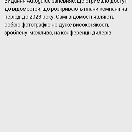
Видання Autoguide запевняє, що отримало доступ
до відомостей, що розкривають плани компанії на
період до 2023 року. Самі відомості являють
собою фотографію не дуже високої якості,
зроблену, можливо, на конференції дилерів.