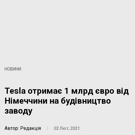
НОВИНИ
Tesla отримає 1 млрд євро від
Німеччини на будівництво
заводу
Автор: Редакція
|
02 Лют, 2021