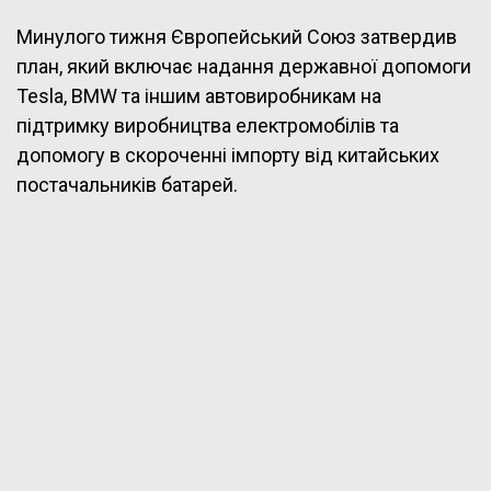
Минулого тижня Європейський Союз затвердив
план, який включає надання державної допомоги
Tesla, BMW та іншим автовиробникам на
підтримку виробництва електромобілів та
допомогу в скороченні імпорту від китайських
постачальників батарей.