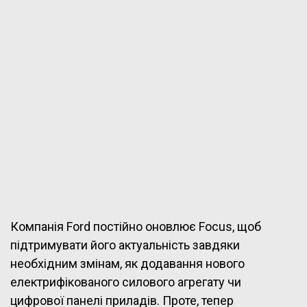
Компанія Ford постійно оновлює Focus, щоб
підтримувати його актуальність завдяки
необхідним змінам, як додавання нового
електрифікованого силового агрегату чи
цифрової панелі приладів. Проте, тепер