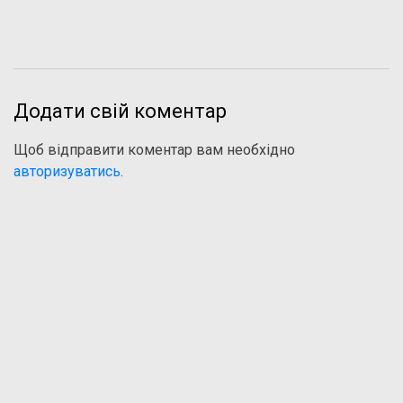
Додати свій коментар
Щоб відправити коментар вам необхідно
авторизуватись
.