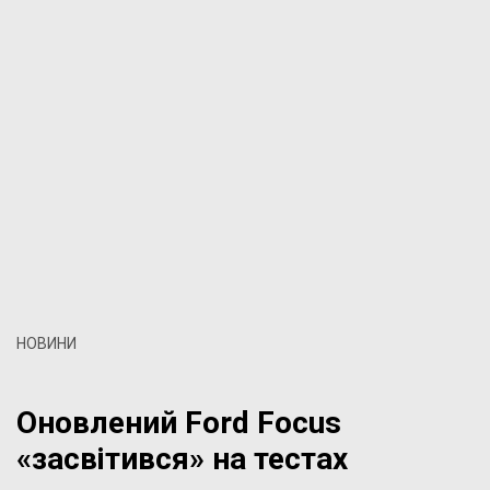
НОВИНИ
Оновлений Ford Focus
«засвітився» на тестах