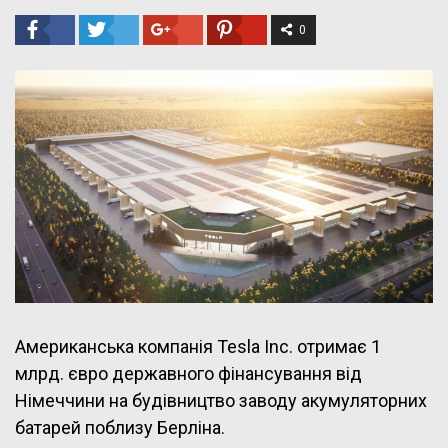
0
Американська компанія Tesla Inc. отримає 1
млрд. євро державного фінансування від
Німеччини на будівництво заводу акумуляторних
батарей поблизу Берліна.