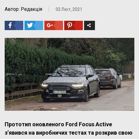
Автор: Редакція
|
02 Лют, 2021
Прототип оновленого Ford Focus Active
з’явився на виробничих тестах та розкрив свою