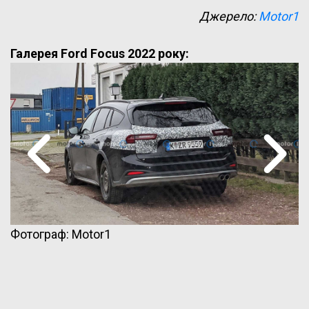
Джерело:
Motor1
Галерея Ford Focus 2022 року:
Фотограф: Motor1