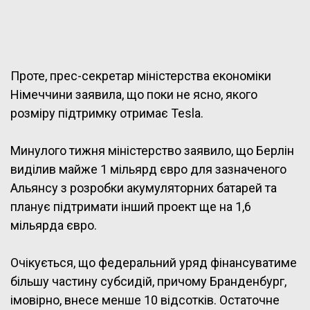
Проте, прес-секретар міністерства економіки
Німеччини заявила, що поки не ясно, якого
розміру підтримку отримає Tesla.
Минулого тижня міністерство заявило, що Берлін
виділив майже 1 мільярд євро для зазначеного
Альянсу з розробки акумуляторних батарей та
планує підтримати інший проект ще на 1,6
мільярда євро.
Очікується, що федеральний уряд фінансуватиме
більшу частину субсидій, причому Бранденбург,
імовірно, внесе менше 10 відсотків. Остаточне