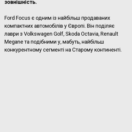
зовнішність.
Ford Focus є одним із найбільш продаваних
компактних автомобілів у Європі. Він поділяє
лаври з Volkswagen Golf, Skoda Octavia, Renault
Megane та подібними у, мабуть, найбільш
конкурентному сегменті на Старому континенті.