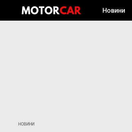
Новини
НОВИНИ