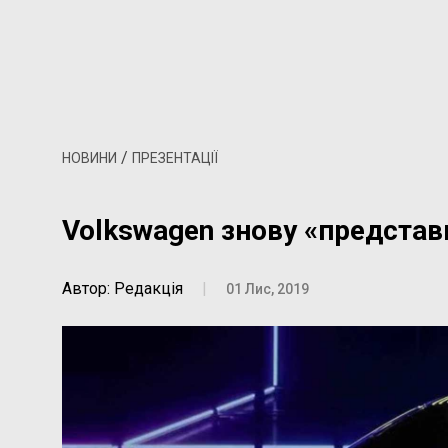
/
НОВИНИ
ПРЕЗЕНТАЦІЇ
Volkswagen знову «представ
Автор: Редакція
|
01 Лис, 2019