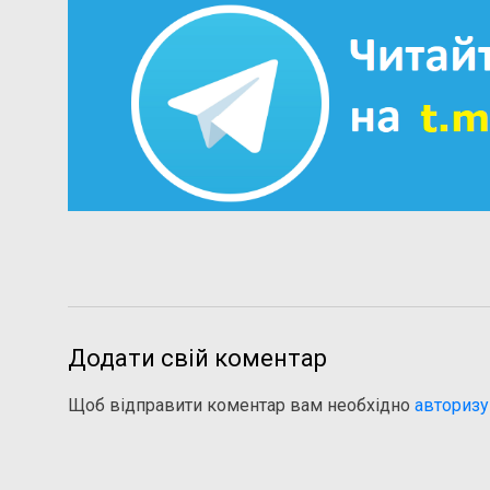
Додати свій коментар
Щоб відправити коментар вам необхідно
авторизу