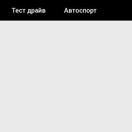
Тест драйв
Автоспорт