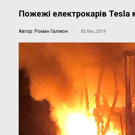
Пожежі електрокарів Tesla 
Автор: Роман Галімон
|
02 Лис, 2019