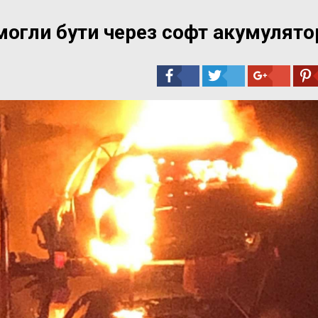
могли бути через софт акумулято