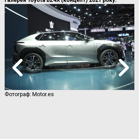
Фотограф: Motor.es