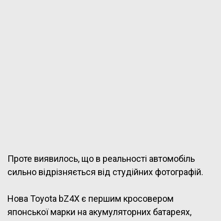
Проте виявилось, що в реальності автомобіль
сильно відрізняється від студійних фотографій.
Нова Toyota bZ4X є першим кросовером
японської марки на акумуляторних батареях,