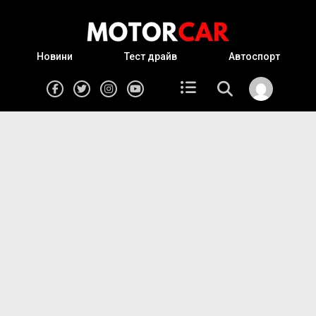
Новини
Тест драйв
Автоспорт