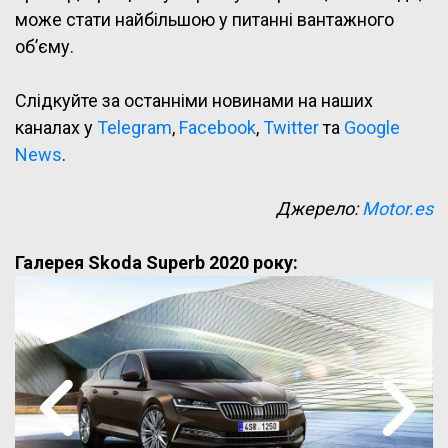
може стати найбільшою у питанні вантажного
об’єму.
Слідкуйте за останніми новинами на наших
каналах у
Telegram
,
Facebook
,
Twitter
та
Google
News
.
Джерело:
Motor.es
Галерея Skoda Superb 2020 року: