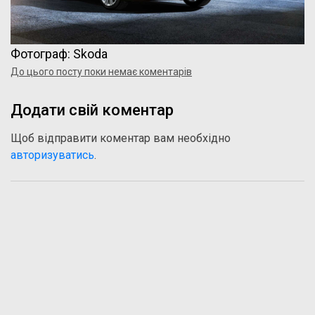
Фотограф: Skoda
До цього посту поки немає коментарів
Додати свій коментар
Щоб відправити коментар вам необхідно
авторизуватись
.