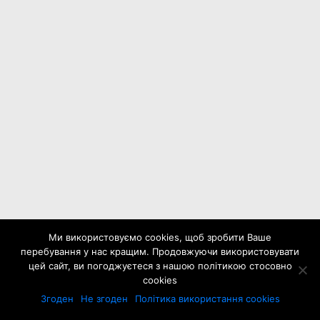
Ми використовуємо cookies, щоб зробити Ваше
перебування у нас кращим. Продовжуючи використовувати
цей сайт, ви погоджуєтеся з нашою політикою стосовно
cookies
Згоден
Не згоден
Політика використання cookies