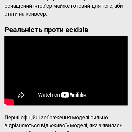
оснащений інтер’єр майже готовий для того, аби
стати на конвеєр.
Реальність проти ескізів
Перші офіційні зображення моделі сильно
відрізняються від «живої» моделі, яка з’явилась