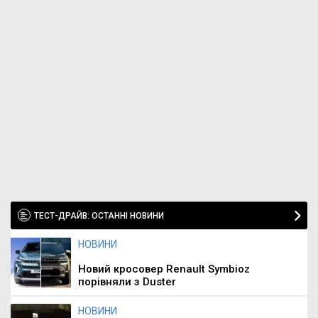
ТЕСТ-ДРАЙВ: ОСТАННІ НОВИНИ
НОВИНИ
Новий кросовер Renault Symbioz
порівняли з Duster
НОВИНИ