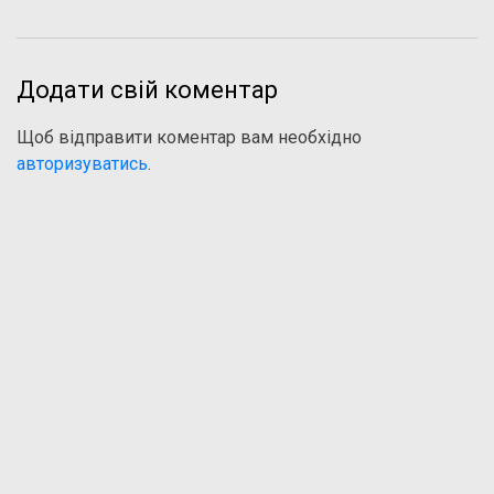
Додати свій коментар
Щоб відправити коментар вам необхідно
авторизуватись
.