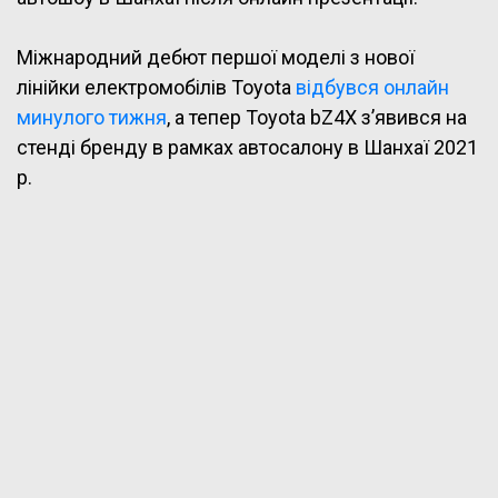
Міжнародний дебют першої моделі з нової
лінійки електромобілів Toyota
відбувся онлайн
минулого тижня
, а тепер Toyota bZ4X з’явився на
стенді бренду в рамках автосалону в Шанхаї 2021
р.