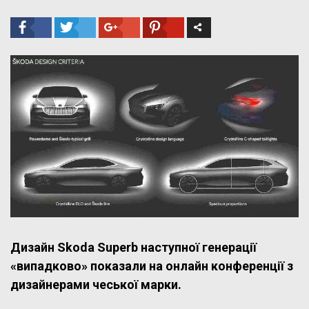
Дизайн Skoda Superb наступної генерації
«випадково» показали на онлайн конференції з
дизайнерами чеської марки.