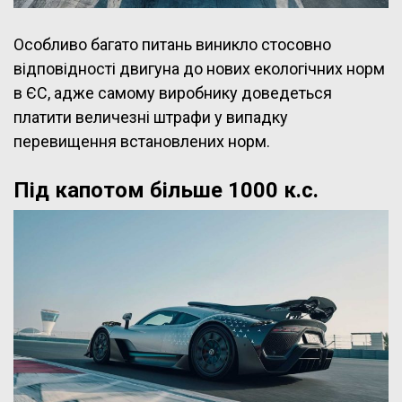
Особливо багато питань виникло стосовно
відповідності двигуна до нових екологічних норм
в ЄС, адже самому виробнику доведеться
платити величезні штрафи у випадку
перевищення встановлених норм.
Під капотом більше 1000 к.с.