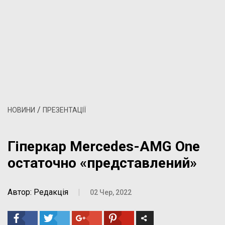
/
НОВИНИ
ПРЕЗЕНТАЦІЇ
Гіперкар Mercedes-AMG One
остаточно «представлений»
Автор: Редакція
|
02 Чер, 2022