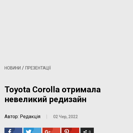
/
НОВИНИ
ПРЕЗЕНТАЦІЇ
Toyota Corolla отримала
невеликий редизайн
Автор: Редакція
|
02 Чер, 2022
0