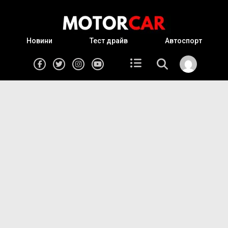
Новини
Тест драйв
Автоспорт