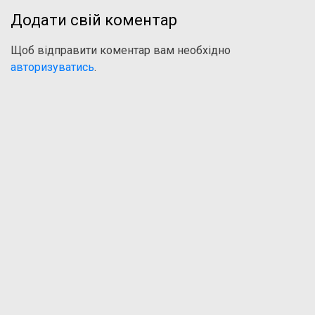
Додати свій коментар
Щоб відправити коментар вам необхідно
авторизуватись
.