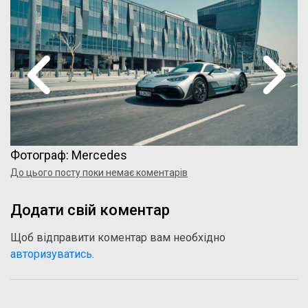
Фотограф: Mercedes
До цього посту поки немає коментарів
Додати свій коментар
Щоб відправити коментар вам необхідно
авторизуватись
.