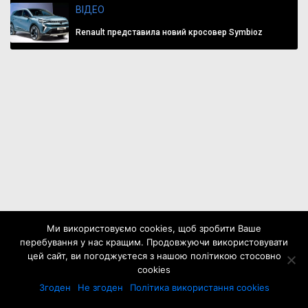
ВІДЕО
Renault представила новий кросовер Symbioz
Ми використовуємо cookies, щоб зробити Ваше
перебування у нас кращим. Продовжуючи використовувати
цей сайт, ви погоджуєтеся з нашою політикою стосовно
cookies
Згоден
Не згоден
Політика використання cookies