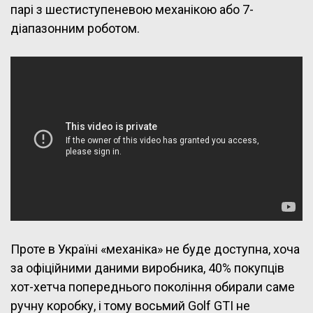
парі з шестиступеневою механікою або 7-
діапазонним роботом.
Проте в Україні «механіка» не буде доступна, хоча
за офіційними даними виробника, 40% покупців
хот-хетча попереднього покоління обирали саме
ручну коробку, і тому восьмий Golf GTI не