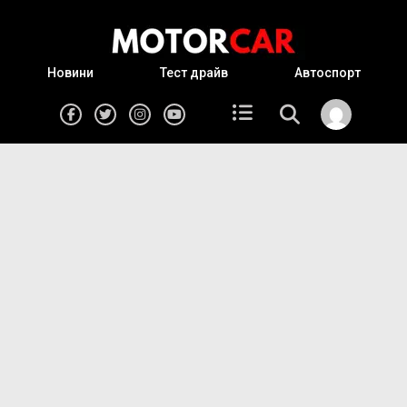
Новини
Тест драйв
Автоспорт