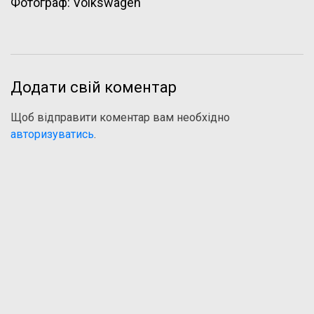
Фотограф: Volkswagen
Додати свій коментар
Щоб відправити коментар вам необхідно
авторизуватись
.