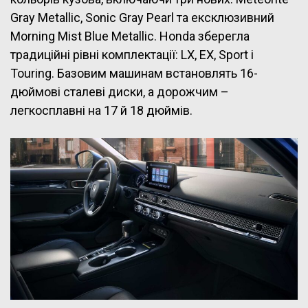
Gray Metallic, Sonic Gray Pearl та ексклюзивний
Morning Mist Blue Metallic. Honda зберегла
традиційні рівні комплектації: LX, EX, Sport і
Touring. Базовим машинам встановлять 16-
дюймові сталеві диски, а дорожчим –
легкосплавні на 17 й 18 дюймів.