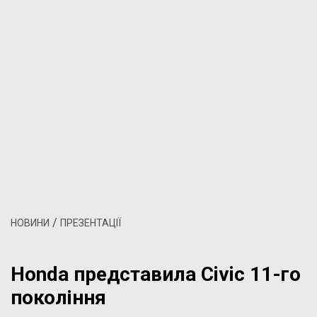
/
НОВИНИ
ПРЕЗЕНТАЦІЇ
Honda представила Civic 11-го
покоління