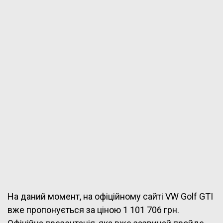
На даний момент, на офіційному сайті VW Golf GTI
вже пропонується за ціною 1 101 706 грн.