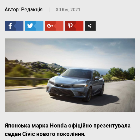
Автор: Редакція
|
30 Кві, 2021
Японська марка Honda офіційно презентувала
седан Civic нового покоління.