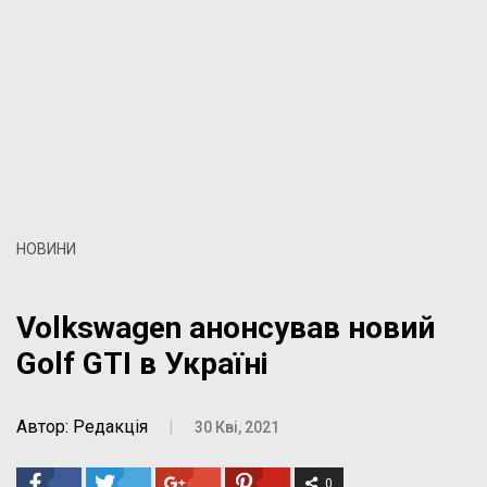
НОВИНИ
Volkswagen анонсував новий
Golf GTI в Україні
Автор: Редакція
|
30 Кві, 2021
0