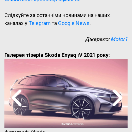
Слідкуйте за останніми новинами на наших
каналах у
Telegram
та
Google News
.
Джерело:
Motor1
Галерея тізерів Skoda Enyaq iV 2021 року: