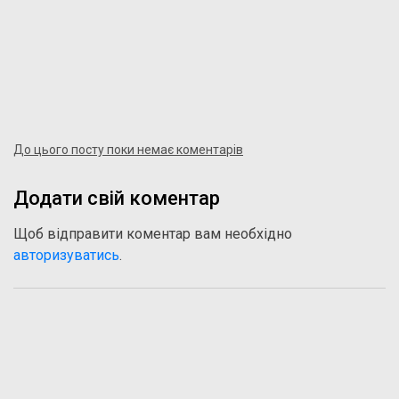
До цього посту поки немає коментарів
Додати свій коментар
Щоб відправити коментар вам необхідно
авторизуватись
.