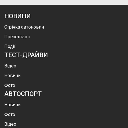
НОВИНИ
Стрічка автоновин
Презентації
Події
ТЕСТ-ДРАЙВИ
Відео
Новини
Фото
АВТОСПОРТ
Новини
Фото
Відео