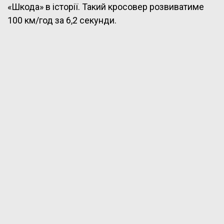
«Шкода» в історії. Такий кросовер розвиватиме
100 км/год за 6,2 секунди.