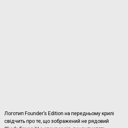
Логотип Founder’s Edition на передньому крилі
свідчить про те, що зображений не рядовий