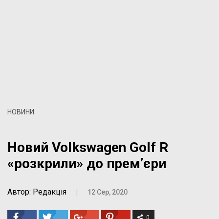
НОВИНИ
Новий Volkswagen Golf R
«розкрили» до прем’єри
Автор: Редакція
|
12 Сер, 2020
0