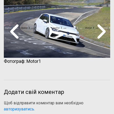
Фотограф: Motor1
Додати свій коментар
Щоб відправити коментар вам необхідно
авторизуватись
.