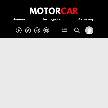
Новини
Тест драйв
Автоспорт