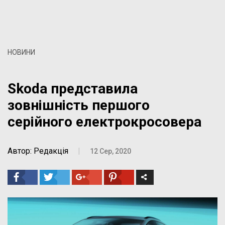
НОВИНИ
Skoda представила
зовнішність першого
серійного електрокросовера
Автор: Редакція
|
12 Сер, 2020