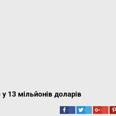
у 13 мільйонів доларів