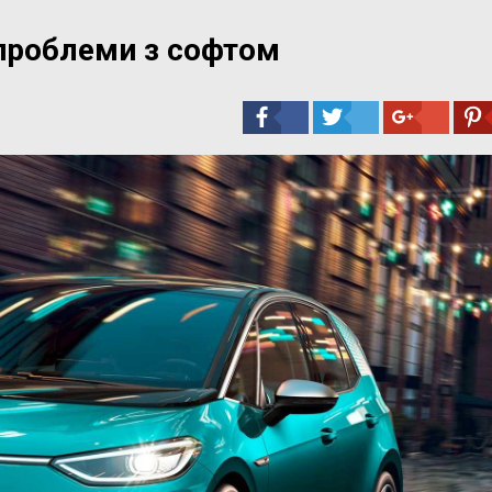
 проблеми з софтом