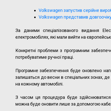
Volkswagen запустив серійне виро
Volkswagen представив довгоочіку
За даними спеціалізованого видання Elec
електромобілях, які мали вийти на європейськ
Конкретні проблеми з програмним забезпеч
потребуватиме ручної праці.
Програмне забезпечення буде оновлено напри
залишаться до весни в спеціальних зонах, де 
на кожному автомобілі.
З часом ця процедура буде здійснюватися
можна буде оновити лише за допомогою кабе