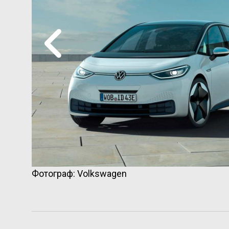
Фотограф: Volkswagen