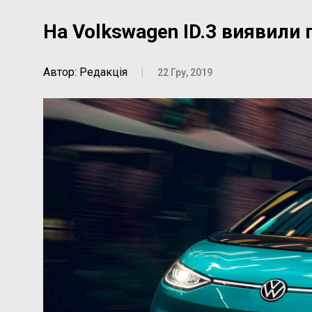
На Volkswagen ID.3 виявили
Автор: Редакція
|
22 Гру, 2019