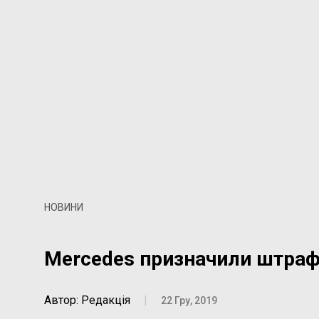
НОВИНИ
Mercedes призначили штраф 
Автор: Редакція
|
22 Гру, 2019