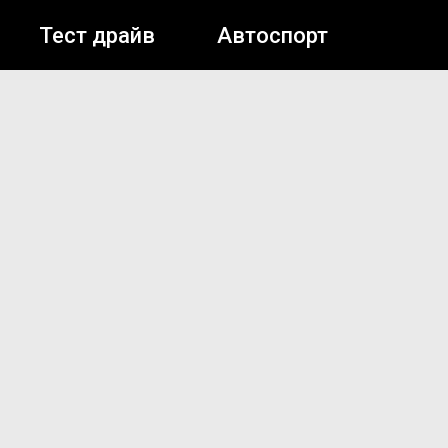
Тест драйв
Автоспорт