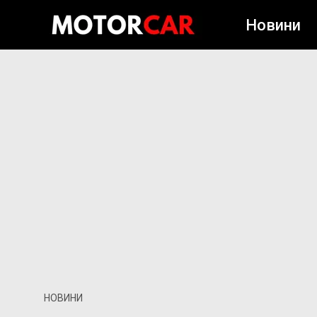
Новини
НОВИНИ