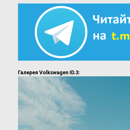
Галерея Volkswagen ID.3: