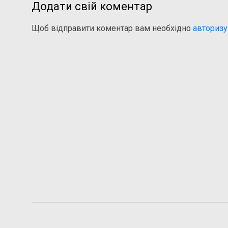
Додати свій коментар
Щоб відправити коментар вам необхідно
авторизу