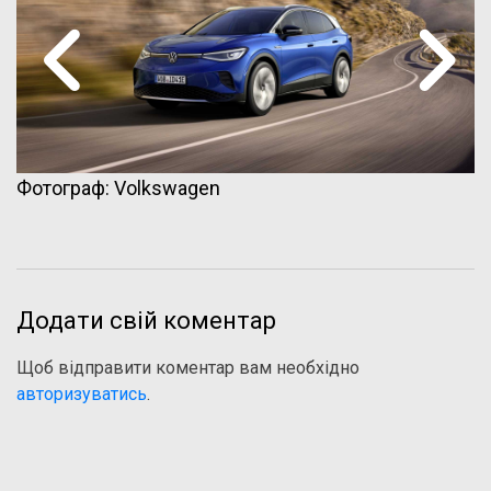
Фотограф: Volkswagen
Додати свій коментар
Щоб відправити коментар вам необхідно
авторизуватись
.