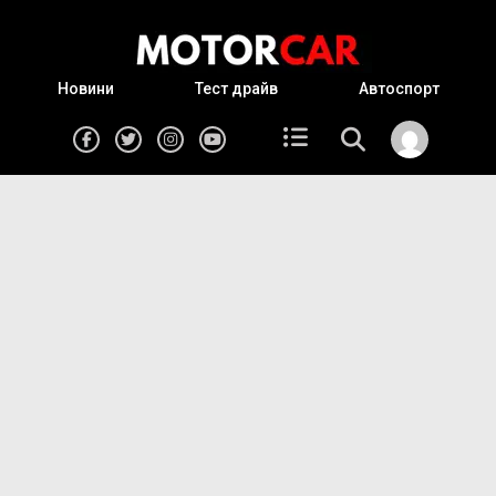
Новини
Тест драйв
Автоспорт