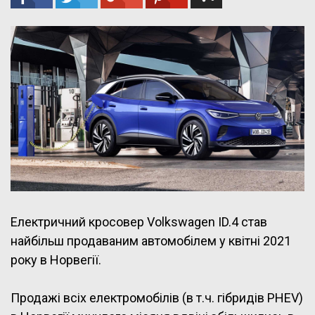
Електричний кросовер Volkswagen ID.4 став
найбільш продаваним автомобілем у квітні 2021
року в Норвегії.
Продажі всіх електромобілів (в т.ч. гібридів PHEV)