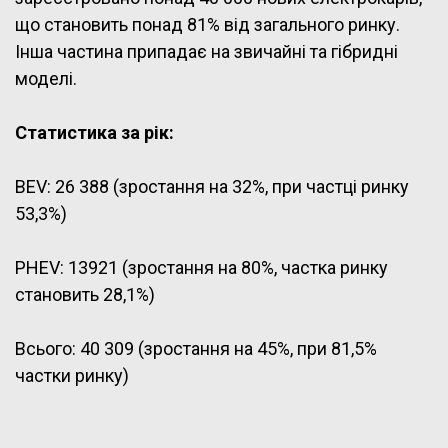
що становить понад 81% від загального ринку.
Інша частина припадає на звичайні та гібридні
моделі.
Статистика за рік:
BEV: 26 388 (зростання на 32%, при частці ринку
53,3%)
PHEV: 13921 (зростання на 80%, частка ринку
становить 28,1%)
Всього: 40 309 (зростання на 45%, при 81,5%
частки ринку)