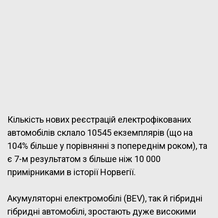
Кількість нових реєстрацій електрофікованих
автомобілів склало 10545 екземплярів (що на
104% більше у порівнянні з попереднім роком), та
є 7-м результатом з більше ніж 10 000
примірниками в історії Норвегії.
Акумуляторні електромобілі (BEV), так й гібридні
гібридні автомобілі, зростають дуже високими