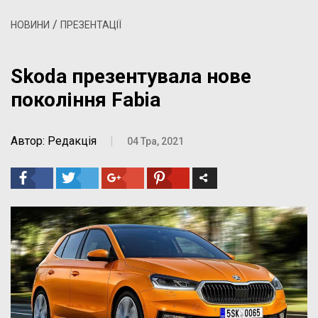
/
НОВИНИ
ПРЕЗЕНТАЦІЇ
Skoda презентувала нове
покоління Fabia
Автор: Редакція
|
04 Тра, 2021