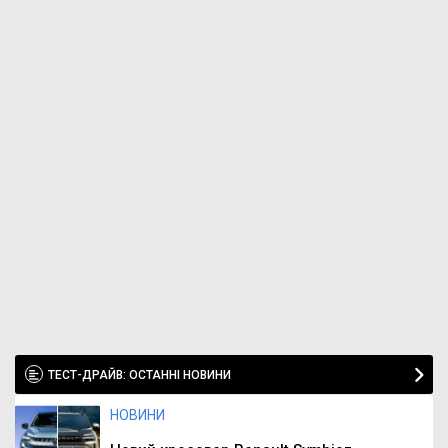
ТЕСТ-ДРАЙВ: ОСТАННІ НОВИНИ
НОВИНИ