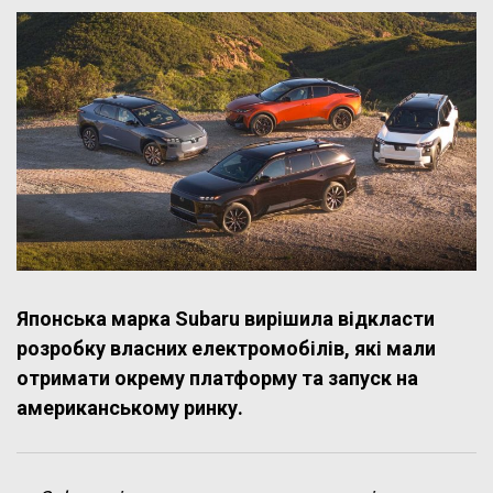
Японська марка Subaru вирішила відкласти
розробку власних електромобілів, які мали
отримати окрему платформу та запуск на
американському ринку.