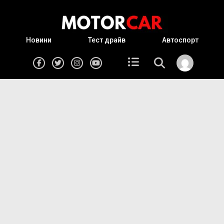
Новини
Тест драйв
Автоспорт