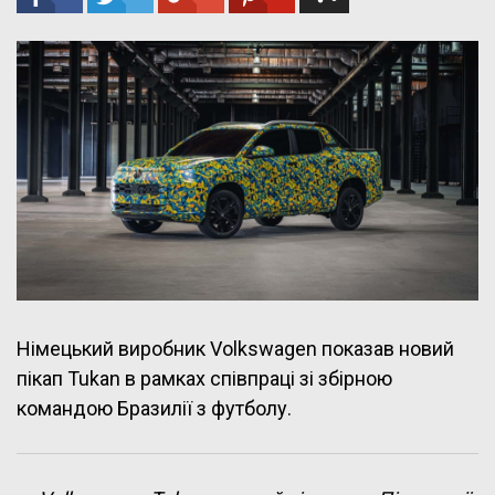
Німецький виробник Volkswagen показав новий
пікап Tukan в рамках співпраці зі збірною
командою Бразилії з футболу.