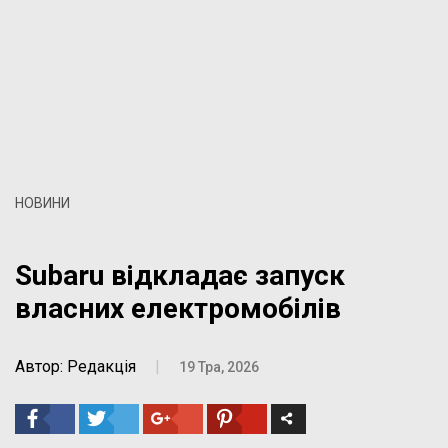
НОВИНИ
Subaru відкладає запуск
власних електромобілів
Автор: Редакція
|
19 Тра, 2026