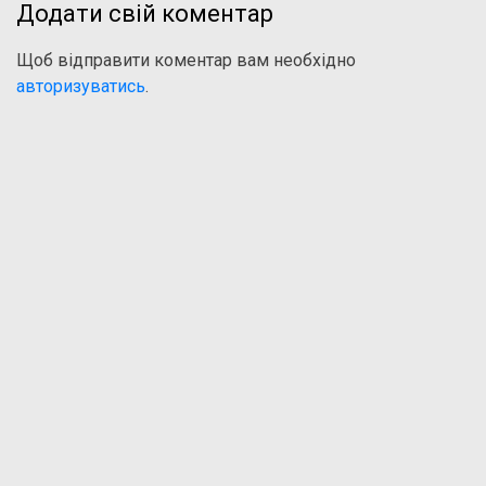
Додати свій коментар
Щоб відправити коментар вам необхідно
авторизуватись
.