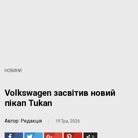
НОВИНИ
Volkswagen засвітив новий
пікап Tukan
Автор: Редакція
|
19 Тра, 2026
0