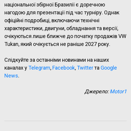
національної збірної Бразилії є доречною
нагодою для презентації під час турніру. Однак
офіційні подробиці, включаючи технічні
характеристики, двигуни, обладнання та версії,
очікуються лише ближче до початку продажів VW
Tukan, який очікується не раніше 2027 року.
Слідкуйте за останніми новинами на наших
каналах у
Telegram
,
Facebook
,
Twitter
та
Google
News
.
Джерело:
Motor1