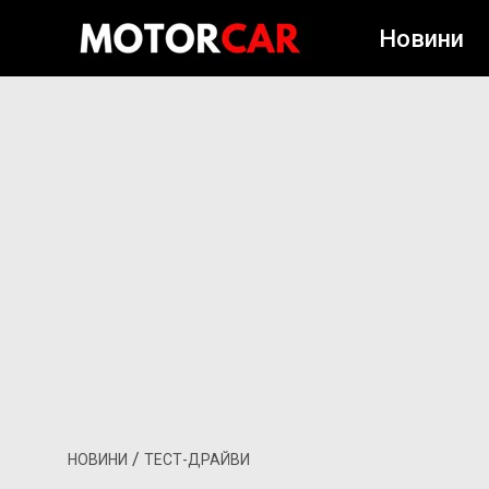
Новини
/
НОВИНИ
ТЕСТ-ДРАЙВИ