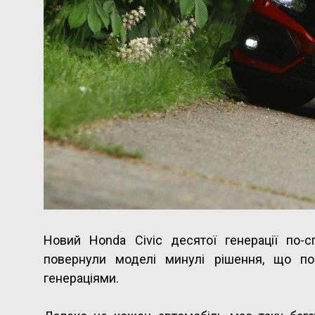
Новий Honda Civic десятої генерації по-
повернули моделі минулі рішення, що по
генераціями.