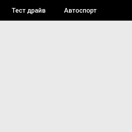
Тест драйв
Автоспорт