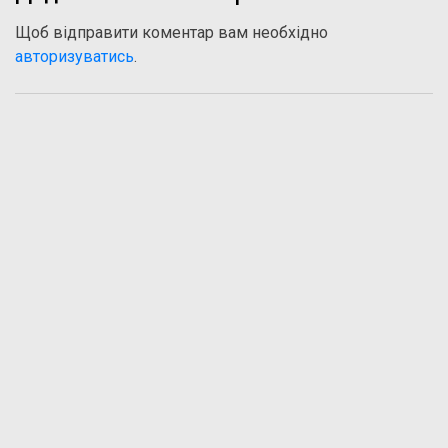
Щоб відправити коментар вам необхідно
авторизуватись
.