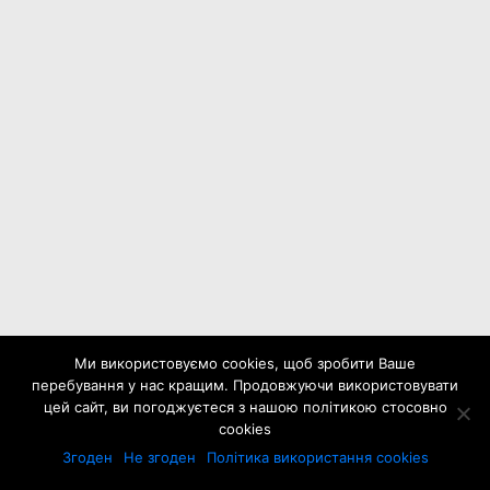
Ми використовуємо cookies, щоб зробити Ваше
перебування у нас кращим. Продовжуючи використовувати
цей сайт, ви погоджуєтеся з нашою політикою стосовно
cookies
Згоден
Не згоден
Політика використання cookies