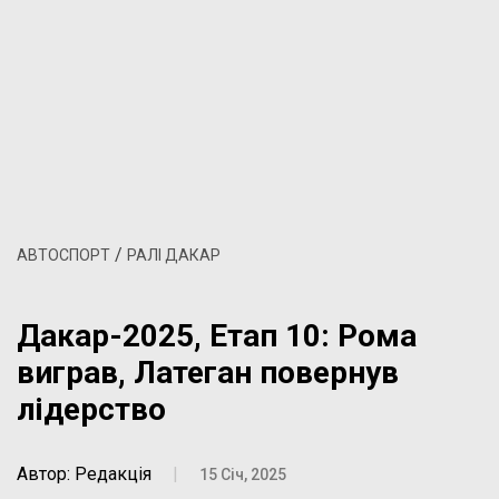
/
АВТОСПОРТ
РАЛІ ДАКАР
Дакар-2025, Етап 10: Рома
виграв, Латеган повернув
лідерство
Автор: Редакція
|
15 Січ, 2025