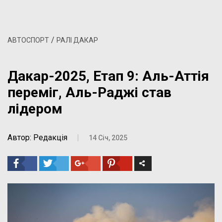
/
АВТОСПОРТ
РАЛІ ДАКАР
Дакар-2025, Етап 9: Аль-Аттія
переміг, Аль-Раджі став
лідером
Автор: Редакція
|
14 Січ, 2025