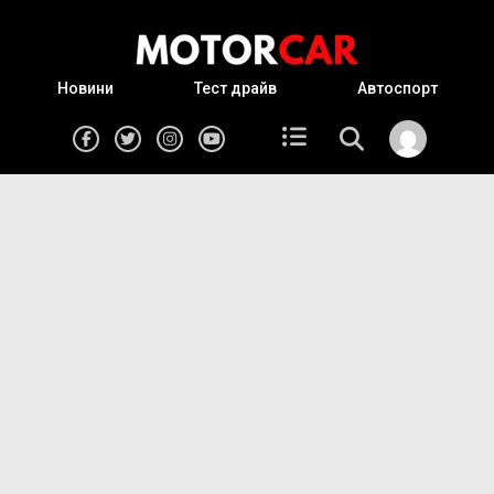
Новини
Тест драйв
Автоспорт