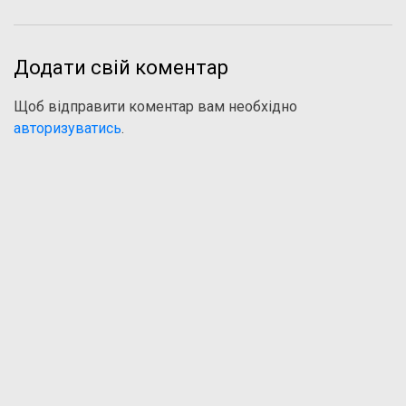
Додати свій коментар
Щоб відправити коментар вам необхідно
авторизуватись
.