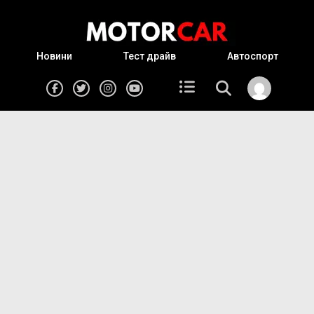
Новини
Тест драйв
Автоспорт