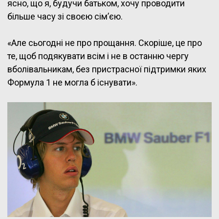
ясно, що я, будучи батьком, хочу проводити
більше часу зі своєю сім’єю.
«Але сьогодні не про прощання. Скоріше, це про
те, щоб подякувати всім і не в останню чергу
вболівальникам, без пристрасної підтримки яких
Формула 1 не могла б існувати».