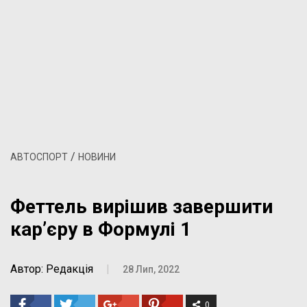
/
АВТОСПОРТ
НОВИНИ
Феттель вирішив завершити
кар’єру в Формулі 1
Автор: Редакція
|
28 Лип, 2022
0