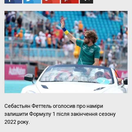
Себастьян Феттель оголосив про наміри
залишити Формулу 1 після закінчення сезону
2022 року.