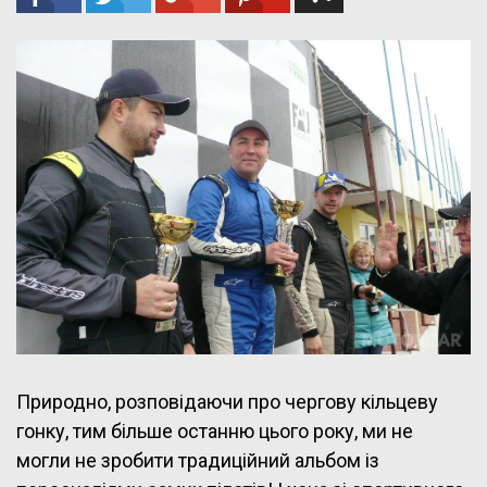
Природно, розповідаючи про чергову кільцеву
гонку, тим більше останню цього року, ми не
могли не зробити традиційний альбом із