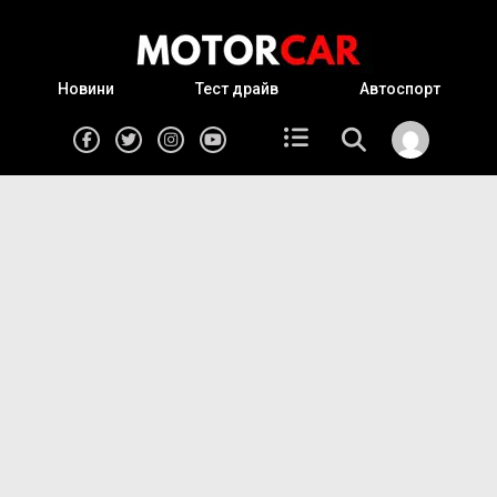
Новини
Тест драйв
Автоспорт