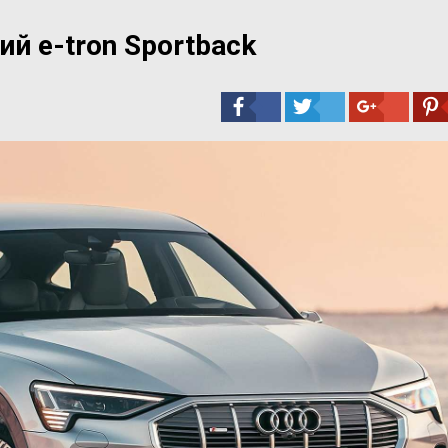
й e-tron Sportback