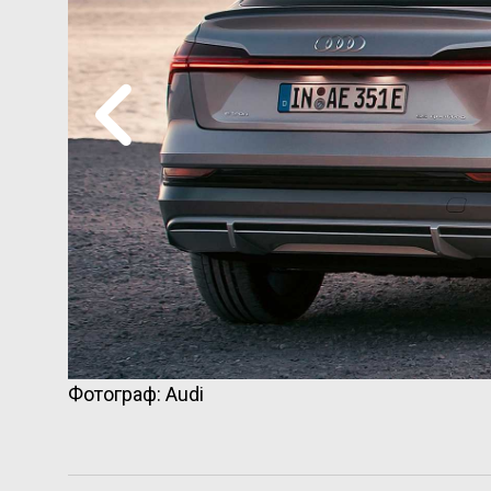
Фотограф: Audi