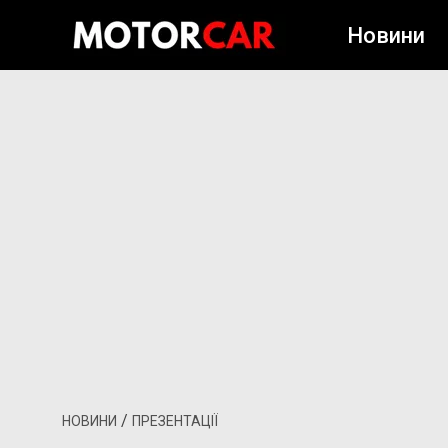
Новини
/
НОВИНИ
ПРЕЗЕНТАЦІЇ