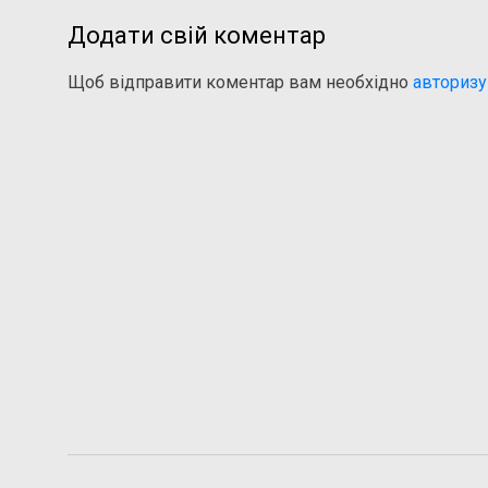
Додати свій коментар
Щоб відправити коментар вам необхідно
авторизу