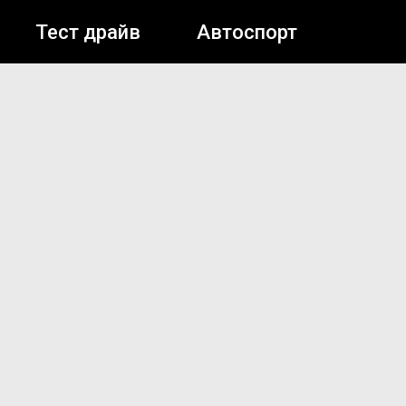
Тест драйв
Автоспорт