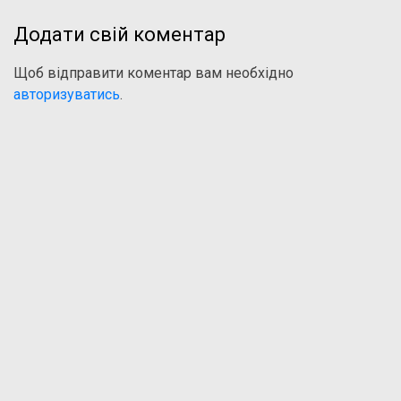
Додати свій коментар
Щоб відправити коментар вам необхідно
авторизуватись
.