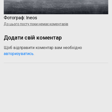
Фотограф: Ineos
До цього посту поки немає коментарів
Додати свій коментар
Щоб відправити коментар вам необхідно
авторизуватись
.