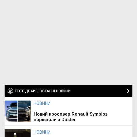
ТЕСТ-ДРАЙВ: ОСТАННІ НОВИНИ
НОВИНИ
Новий кросовер Renault Symbioz
порівняли з Duster
НОВИНИ