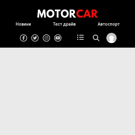
Новини
Тест драйв
Автоспорт