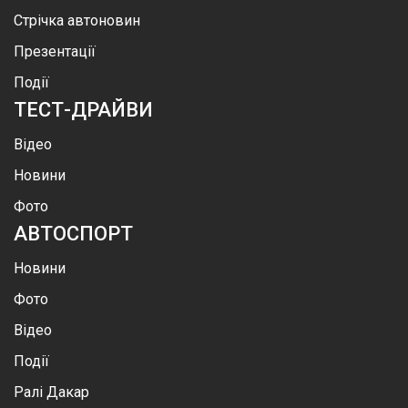
Стрічка автоновин
Презентації
Події
ТЕСТ-ДРАЙВИ
Відео
Новини
Фото
АВТОСПОРТ
Новини
Фото
Відео
Події
Ралі Дакар