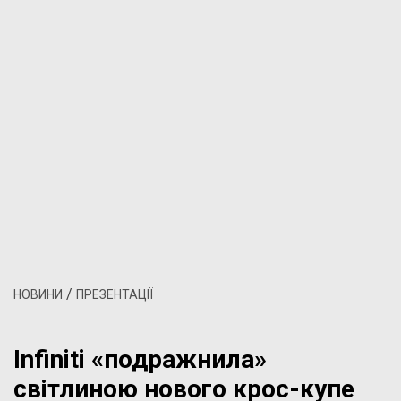
/
НОВИНИ
ПРЕЗЕНТАЦІЇ
Infiniti «подражнила»
світлиною нового крос-купе