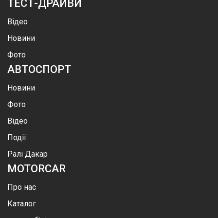
ТЕСТ-ДРАЙВИ
Відео
Новини
Фото
АВТОСПОРТ
Новини
Фото
Відео
Події
Ралі Дакар
MOTOR
CAR
Про нас
Каталог