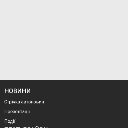
НОВИНИ
Стрічка автоновин
Презентації
Події