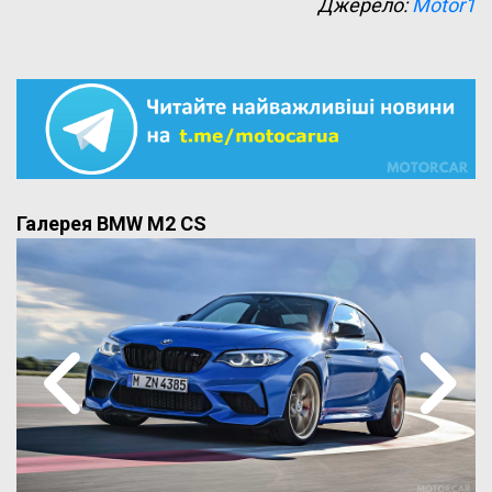
Джерело:
Motor1
Галерея BMW M2 CS