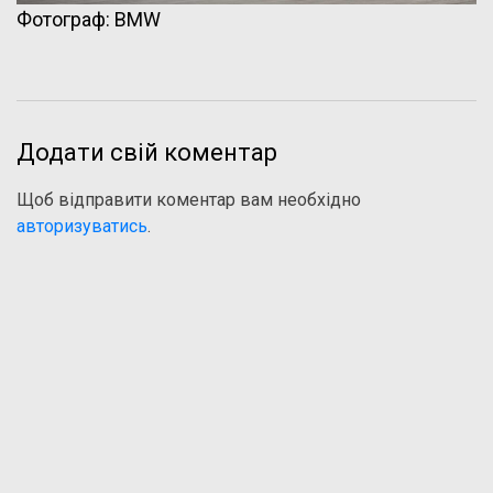
Фотограф: BMW
Додати свій коментар
Щоб відправити коментар вам необхідно
авторизуватись
.