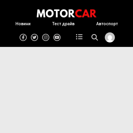
Новини
Тест драйв
Автоспорт