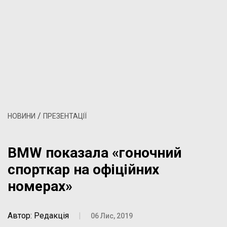
/
НОВИНИ
ПРЕЗЕНТАЦІЇ
BMW показала «гоночний
спорткар на офіційних
номерах»
Автор: Редакція
|
06 Лис, 2019