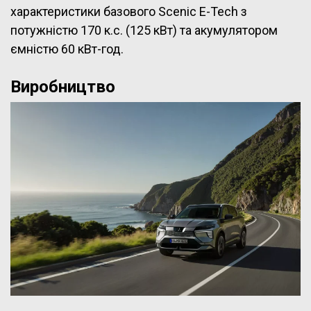
характеристики базового Scenic E-Tech з
потужністю 170 к.с. (125 кВт) та акумулятором
ємністю 60 кВт-год.
Виробництво