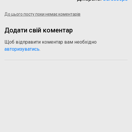
До цього посту поки немає коментарів
Додати свій коментар
Щоб відправити коментар вам необхідно
авторизуватись
.