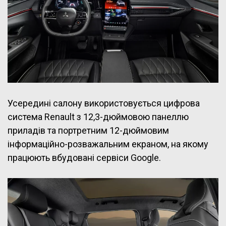
Усередині салону використовується цифрова
система Renault з 12,3-дюймовою панеллю
приладів та портретним 12-дюймовим
інформаційно-розважальним екраном, на якому
працюють вбудовані сервіси Google.