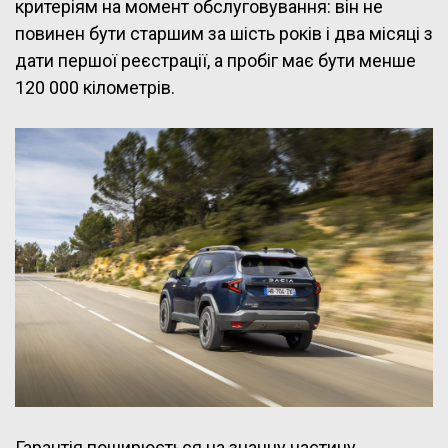
критеріям на момент обслуговування: він не
повинен бути старшим за шість років і два місяці з
дати першої реєстрації, а пробіг має бути менше
120 000 кілометрів.
Гарантія поширюється на значну частину