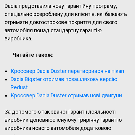
Dacia представила нову гарантійну програму,
спеціально розроблену для клієнтів, які бажають
отримати довгострокове покриття для свого
автомобіля понад стандартну гарантію
виробника.
Читайте також:
Кросовер Dacia Duster перетворився на пікап
Dacia Bigster отримав позашляхову версію
Redust
Кросовер Dacia Duster отримав нові двигуни
За допомогою так званої Гарантії лояльності
виробник доповнює існуючу трирічну гарантію
виробника нового автомобіля додатковою