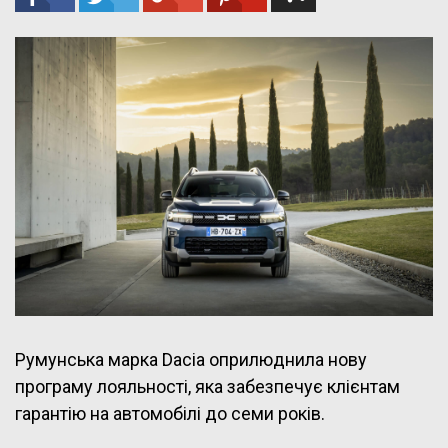
Румунська марка Dacia оприлюднила нову
програму лояльності, яка забезпечує клієнтам
гарантію на автомобілі до семи років.