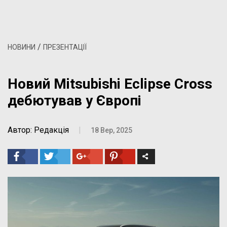
/
НОВИНИ
ПРЕЗЕНТАЦІЇ
Новий Mitsubishi Eclipse Cross
дебютував у Європі
Автор: Редакція
|
18 Вер, 2025