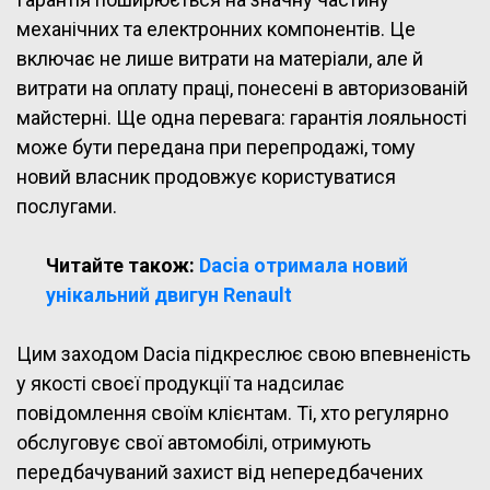
механічних та електронних компонентів. Це
включає не лише витрати на матеріали, але й
витрати на оплату праці, понесені в авторизованій
майстерні. Ще одна перевага: гарантія лояльності
може бути передана при перепродажі, тому
новий власник продовжує користуватися
послугами.
Читайте також:
Dacia отримала новий
унікальний двигун Renault
Цим заходом Dacia підкреслює свою впевненість
у якості своєї продукції та надсилає
повідомлення своїм клієнтам. Ті, хто регулярно
обслуговує свої автомобілі, отримують
передбачуваний захист від непередбачених