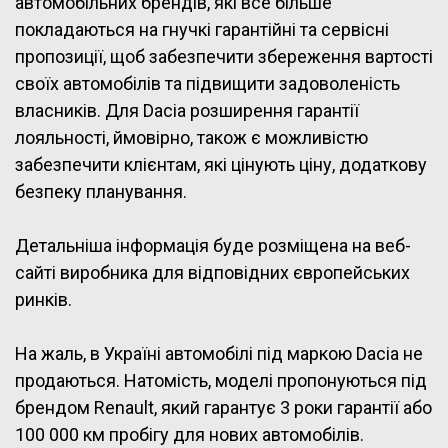
автомобільних брендів, які все більше
покладаються на гнучкі гарантійні та сервісні
пропозиції, щоб забезпечити збереження вартості
своїх автомобілів та підвищити задоволеність
власників. Для Dacia розширення гарантії
лояльності, ймовірно, також є можливістю
забезпечити клієнтам, які цінують ціну, додаткову
безпеку планування.
Детальніша інформація буде розміщена на веб-
сайті виробника для відповідних європейських
ринків.
На жаль, в Україні автомобілі під маркою Dacia не
продаються. Натомість, моделі пропонуються під
брендом Renault, який гарантує 3 роки гарантії або
100 000 км пробігу для нових автомобілів.