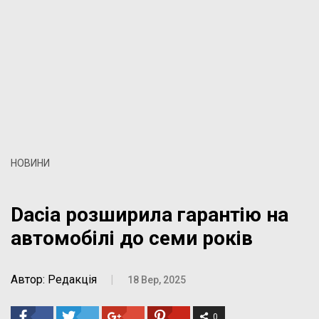
НОВИНИ
Dacia розширила гарантію на
автомобілі до семи років
Автор: Редакція
|
18 Вер, 2025
0