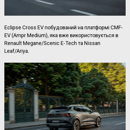
Eclipse Cross EV побудований на платформі CMF-
EV (Ampr Medium), яка вже використовується в
Renault Megane/Scenic E-Tech та Nissan
Leaf/Ariya.