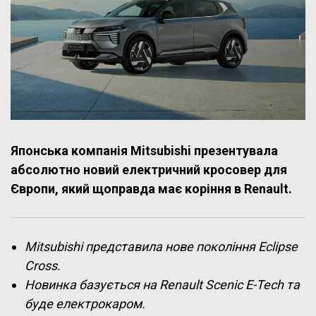
Японська компанія Mitsubishi презентувала
абсолютно новий електричний кросовер для
Європи, який щоправда має коріння в Renault.
Mitsubishi представила нове покоління Eclipse
Cross.
Новинка базується на Renault Scenic E-Tech та
буде електрокаром.