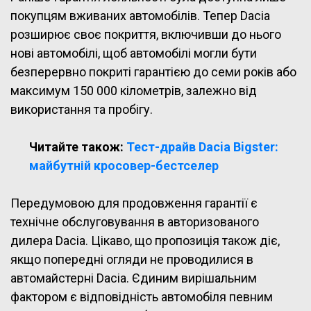
покупцям вживаних автомобілів. Тепер Dacia
розширює своє покриття, включивши до нього
нові автомобілі, щоб автомобілі могли бути
безперервно покриті гарантією до семи років або
максимум 150 000 кілометрів, залежно від
використання та пробігу.
Читайте також:
Тест-драйв Dacia Bigster:
майбутній кросовер-бестселер
Передумовою для продовження гарантії є
технічне обслуговування в авторизованого
дилера Dacia. Цікаво, що пропозиція також діє,
якщо попередні огляди не проводилися в
автомайстерні Dacia. Єдиним вирішальним
фактором є відповідність автомобіля певним