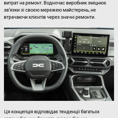
витрат на ремонт. Водночас виробник зміцнює
зв’язки зі своєю мережею майстерень, не
втрачаючи клієнтів через значні ремонти.
Ця концепція відповідає тенденції багатьох