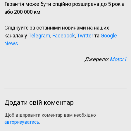
Гарантія може бути опційно розширена до 5 років
або 200 000 км.
Слідкуйте за останніми новинами на наших
каналах у
Telegram
,
Facebook
,
Twitter
та
Google
News
.
Джерело:
Motor1
Додати свій коментар
Щоб відправити коментар вам необхідно
авторизуватись
.