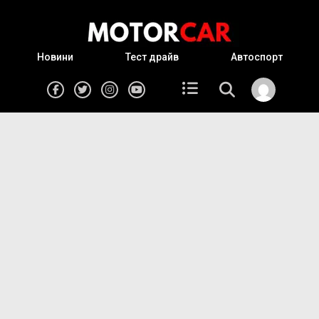
Новини
Тест драйв
Автоспорт