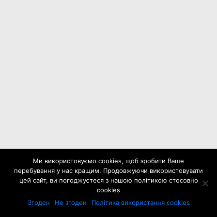
Ми використовуємо cookies, щоб зробити Ваше
перебування у нас кращим. Продовжуючи використовувати
цей сайт, ви погоджуєтеся з нашою політикою стосовно
cookies
Згоден
Не згоден
Політика використання cookies