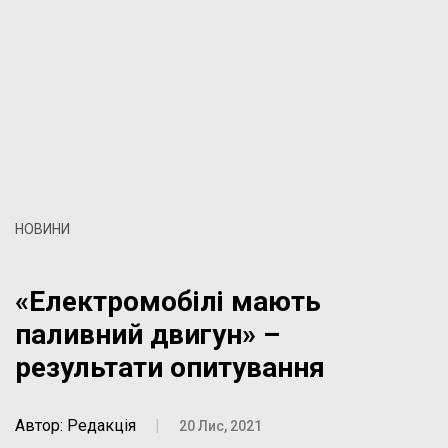
НОВИНИ
«Електромобілі мають
паливний двигун» –
результати опитування
Автор: Редакція
|
20 Лис, 2021