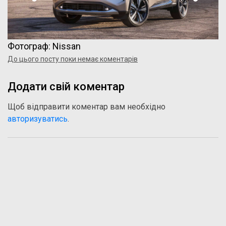
Фотограф: Nissan
До цього посту поки немає коментарів
Додати свій коментар
Щоб відправити коментар вам необхідно
авторизуватись
.