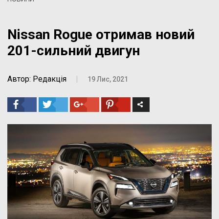
Nissan Rogue отримав новий
201-сильний двигун
Автор: Редакція
|
19 Лис, 2021