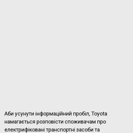
Аби усунути інформаційний пробіл, Toyota
намагається розповісти споживачам про
електрифіковані транспортні засоби та