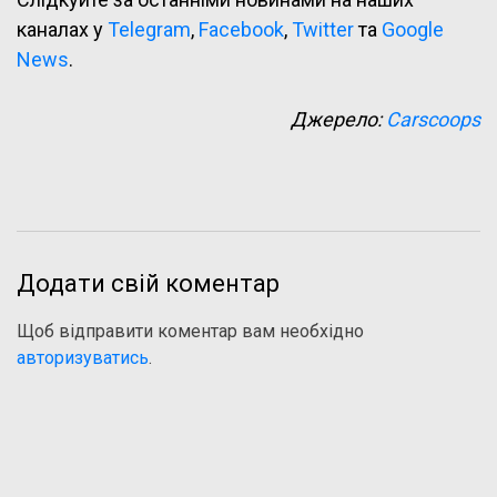
каналах у
Telegram
,
Facebook
,
Twitter
та
Google
News
.
Джерело:
Carscoops
Додати свій коментар
Щоб відправити коментар вам необхідно
авторизуватись
.