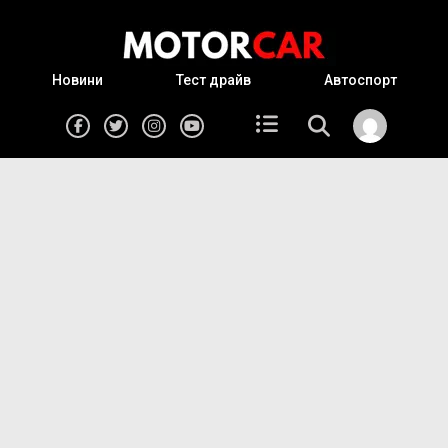
Новини
Тест драйв
Автоспорт