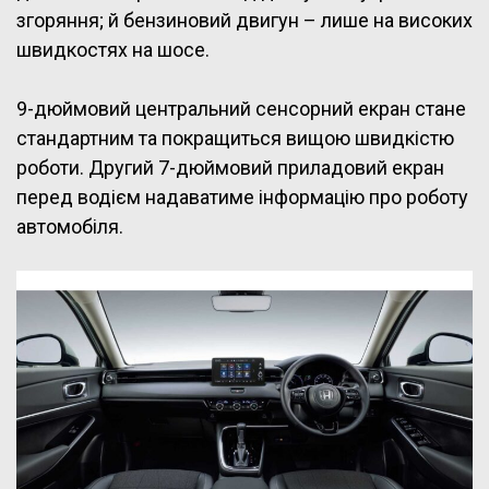
згоряння; й бензиновий двигун – лише на високих
швидкостях на шосе.
9-дюймовий центральний сенсорний екран стане
стандартним та покращиться вищою швидкістю
роботи. Другий 7-дюймовий приладовий екран
перед водієм надаватиме інформацію про роботу
автомобіля.