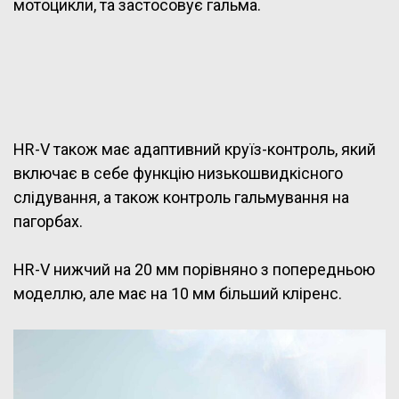
мотоцикли, та застосовує гальма.
HR-V також має адаптивний круїз-контроль, який
включає в себе функцію низькошвидкісного
слідування, а також контроль гальмування на
пагорбах.
HR-V нижчий на 20 мм порівняно з попередньою
моделлю, але має на 10 мм більший кліренс.