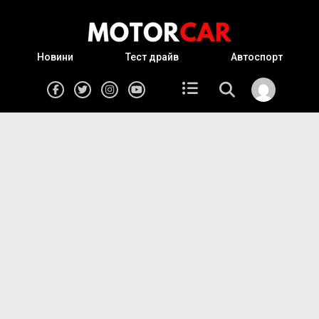
Новини
Тест драйв
Автоспорт