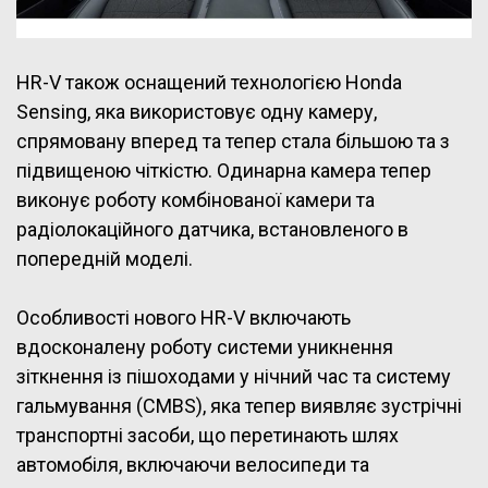
HR-V також оснащений технологією Honda
Sensing, яка використовує одну камеру,
спрямовану вперед та тепер стала більшою та з
підвищеною чіткістю. Одинарна камера тепер
виконує роботу комбінованої камери та
радіолокаційного датчика, встановленого в
попередній моделі.
Особливості нового HR-V включають
вдосконалену роботу системи уникнення
зіткнення із пішоходами у нічний час та систему
гальмування (CMBS), яка тепер виявляє зустрічні
транспортні засоби, що перетинають шлях
автомобіля, включаючи велосипеди та