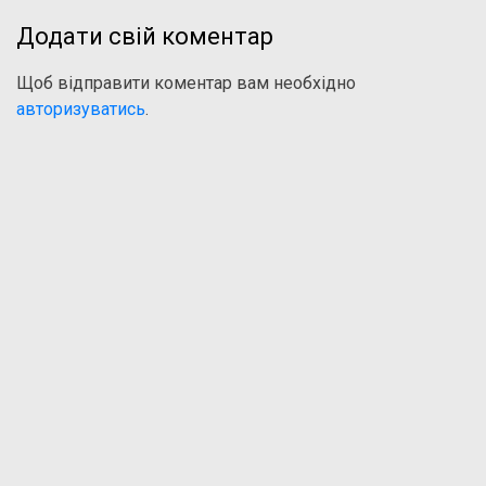
Додати свій коментар
Щоб відправити коментар вам необхідно
авторизуватись
.