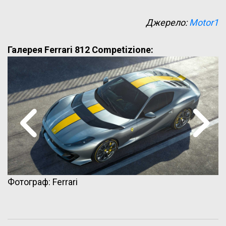
Джерело:
Motor1
Галерея Ferrari 812 Competizione:
Фотограф: Ferrari