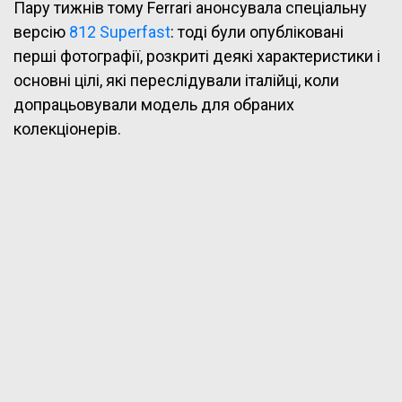
Пару тижнів тому Ferrari анонсувала спеціальну
версію
812 Superfast
: тоді були опубліковані
перші фотографії, розкриті деякі характеристики і
основні цілі, які переслідували італійці, коли
допрацьовували модель для обраних
колекціонерів.