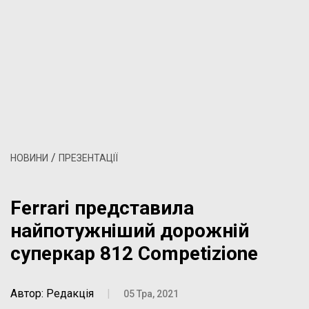
/
НОВИНИ
ПРЕЗЕНТАЦІЇ
Ferrari представила
найпотужніший дорожній
суперкар 812 Competizione
Автор: Редакція
|
05 Тра, 2021