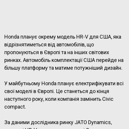
Honda планує окрему модель HR-V для США, яка
відрізнятиметься від автомобілів, що
пропонуються в Європі та на інших світових
ринках. Автомобіль комплектації США перейде на
більшу платформу та матиме потужніший дизайн.
У майбутньому Honda планує електрифікувати всі
свої моделі в Європі. Це станеться до кінця
наступного року, коли компанія замінить Civic
compact.
За даними дослідника ринку JATO Dynamics,