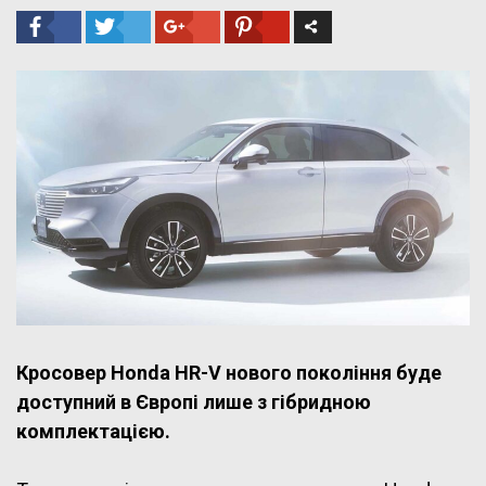
Кросовер Honda HR-V нового покоління буде
доступний в Європі лише з гібридною
комплектацією.