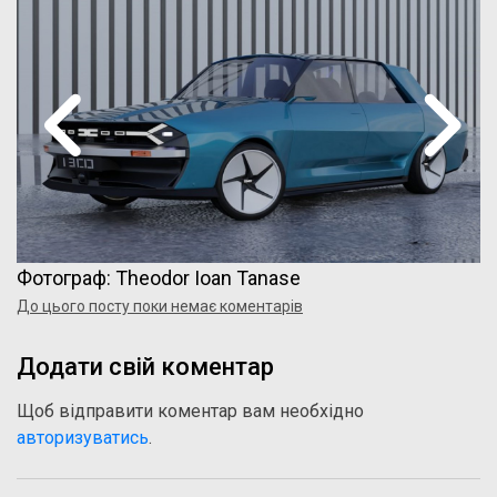
Фотограф: Theodor Ioan Tanase
До цього посту поки немає коментарів
Додати свій коментар
Щоб відправити коментар вам необхідно
авторизуватись
.