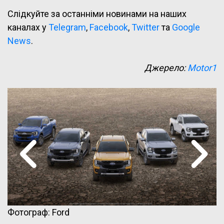
Слідкуйте за останніми новинами на наших
каналах у
Telegram
,
Facebook
,
Twitter
та
Google
News
.
Джерело:
Motor1
Фотограф: Ford