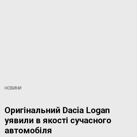
НОВИНИ
Оригінальний Dacia Logan
уявили в якості сучасного
автомобіля