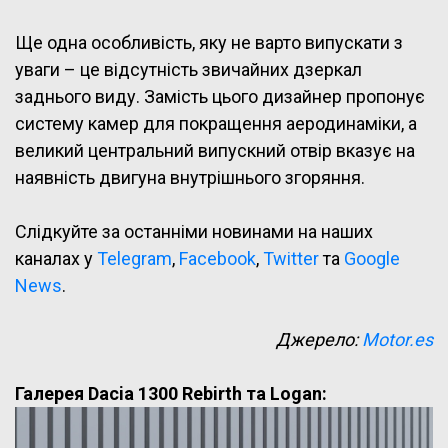
Ще одна особливість, яку не варто випускати з
уваги – це відсутність звичайних дзеркал
заднього виду. Замість цього дизайнер пропонує
систему камер для покращення аеродинаміки, а
великий центральний випускний отвір вказує на
наявність двигуна внутрішнього згоряння.
Слідкуйте за останніми новинами на наших
каналах у
Telegram
,
Facebook
,
Twitter
та
Google
News
.
Джерело:
Motor.es
Галерея Dacia 1300 Rebirth та Logan: