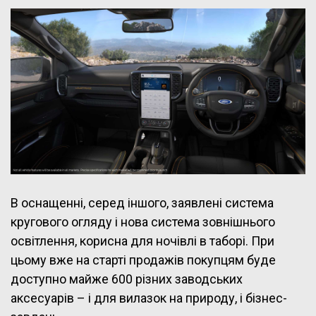
В оснащенні, серед іншого, заявлені система
кругового огляду і нова система зовнішнього
освітлення, корисна для ночівлі в таборі. При
цьому вже на старті продажів покупцям буде
доступно майже 600 різних заводських
аксесуарів – і для вилазок на природу, і бізнес-