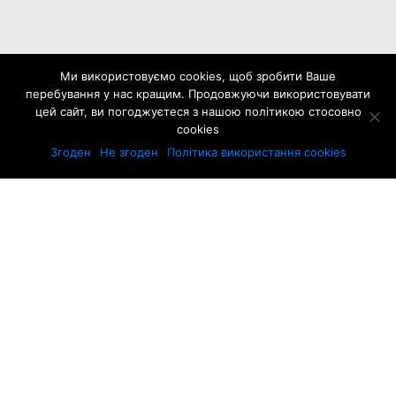
Ми використовуємо cookies, щоб зробити Ваше
перебування у нас кращим. Продовжуючи використовувати
цей сайт, ви погоджуєтеся з нашою політикою стосовно
cookies
Згоден
Не згоден
Політика використання cookies