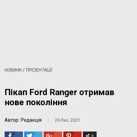
/
НОВИНИ
ПРЕЗЕНТАЦІЇ
Пікап Ford Ranger отримав
нове покоління
Автор: Редакція
|
24 Лис, 2021
0