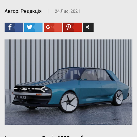
Автор: Редакція
|
24 Лис, 2021