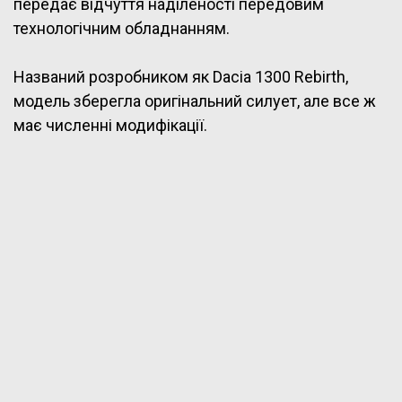
передає відчуття наділеності передовим
технологічним обладнанням.
Названий розробником як Dacia 1300 Rebirth,
модель зберегла оригінальний силует, але все ж
має численні модифікації.