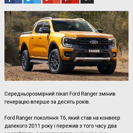
Середньорозмірний пікап Ford Ranger змінив
генерацію вперше за десять років.
Ford Ranger покоління T6, який став на конвеєр
далекого 2011 року і пережив з того часу два