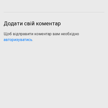
Додати свій коментар
Щоб відправити коментар вам необхідно
авторизуватись
.