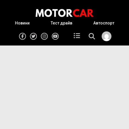
Новини
Тест драйв
Автоспорт