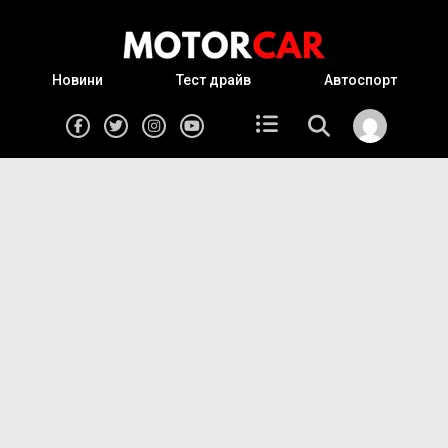
Новини
Тест драйв
Автоспорт