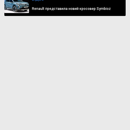
Renault представила новий кросовер Symbioz