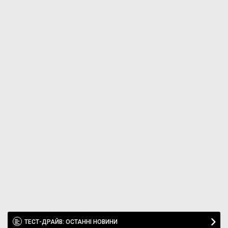
ТЕСТ-ДРАЙВ: ОСТАННІ НОВИНИ