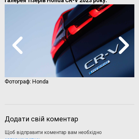
Галерея тізерів Honda CR-V 2023 року:
Фотограф: Honda
Додати свій коментар
Щоб відправити коментар вам необхідно