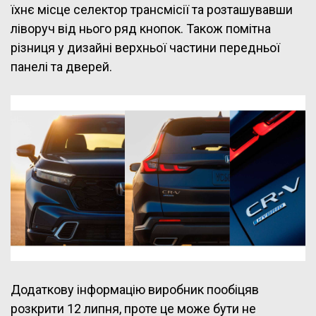
їхнє місце селектор трансмісії та розташувавши
ліворуч від нього ряд кнопок. Також помітна
різниця у дизайні верхньої частини передньої
панелі та дверей.
Додаткову інформацію виробник пообіцяв
розкрити 12 липня, проте це може бути не