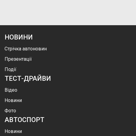
НОВИНИ
Стрічка автоновин
Презентації
Події
ТЕСТ-ДРАЙВИ
Відео
Новини
Фото
АВТОСПОРТ
Новини