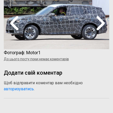
Фотограф: Motor1
До цього посту поки немає коментарів
Додати свій коментар
Щоб відправити коментар вам необхідно
авторизуватись
.