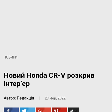
НОВИНИ
Новий Honda CR-V розкрив
інтер’єр
Автор: Редакція
|
23 Чер, 2022
0